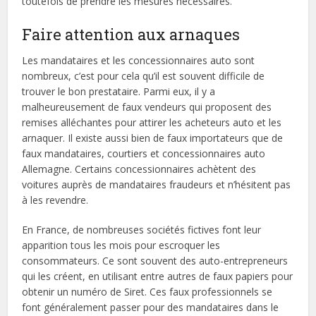
toutefois de prendre les mesures nécessaires.
Faire attention aux arnaques
Les mandataires et les concessionnaires auto sont
nombreux, c’est pour cela qu’il est souvent difficile de
trouver le bon prestataire. Parmi eux, il y a
malheureusement de faux vendeurs qui proposent des
remises alléchantes pour attirer les acheteurs auto et les
arnaquer. Il existe aussi bien de faux importateurs que de
faux mandataires, courtiers et concessionnaires auto
Allemagne. Certains concessionnaires achètent des
voitures auprès de mandataires fraudeurs et n’hésitent pas
à les revendre.
En France, de nombreuses sociétés fictives font leur
apparition tous les mois pour escroquer les
consommateurs. Ce sont souvent des auto-entrepreneurs
qui les créent, en utilisant entre autres de faux papiers pour
obtenir un numéro de Siret. Ces faux professionnels se
font généralement passer pour des mandataires dans le