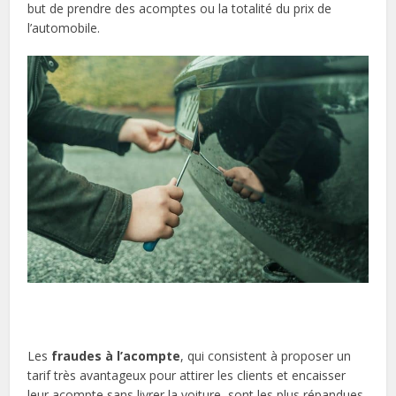
but de prendre des acomptes ou la totalité du prix de
l’automobile.
Les
fraudes à l’acompte
, qui consistent à proposer un
tarif très avantageux pour attirer les clients et encaisser
leur acompte sans livrer la voiture, sont les plus répandues