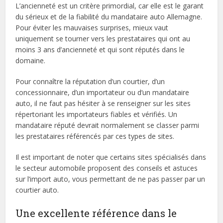
L’ancienneté est un critère primordial, car elle est le garant
du sérieux et de la fiabilité du mandataire auto Allemagne.
Pour éviter les mauvaises surprises, mieux vaut
uniquement se tourner vers les prestataires qui ont au
moins 3 ans d’ancienneté et qui sont réputés dans le
domaine.
Pour connaître la réputation d’un courtier, d’un
concessionnaire, d’un importateur ou d’un mandataire
auto, il ne faut pas hésiter à se renseigner sur les sites
répertoriant les importateurs fiables et vérifiés. Un
mandataire réputé devrait normalement se classer parmi
les prestataires référencés par ces types de sites.
Il est important de noter que certains sites spécialisés dans
le secteur automobile proposent des conseils et astuces
sur l’import auto, vous permettant de ne pas passer par un
courtier auto.
Une excellente référence dans le