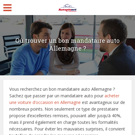
Où trouver un bon mandataire auto
Allemagne ?
Vous recherchez un bon mandataire auto Allemagne ?
Sachez que passer par un mandataire auto pour
acheter
une voiture d’occasion en Allemagne
est avantageux sur de
nombreux points. Non seulement ce type de prestataire
propose d’excellentes remises, pouvant aller jusqu’à 40%,
mais il prend également en charge toutes les formalités
nécessaires. Pour éviter les mauvaises surprises, il convient