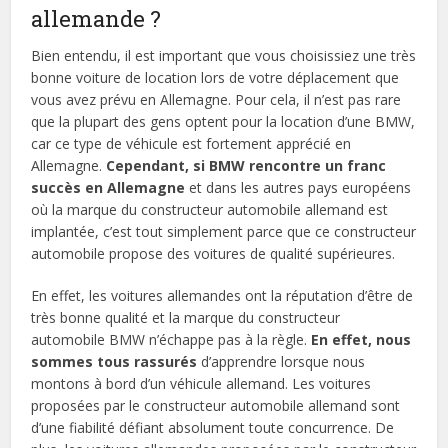
allemande ?
Bien entendu, il est important que vous choisissiez une très
bonne voiture de location lors de votre déplacement que
vous avez prévu en Allemagne. Pour cela, il n’est pas rare
que la plupart des gens optent pour la location d’une BMW,
car ce type de véhicule est fortement apprécié en
Allemagne.
Cependant, si BMW rencontre un franc
succès en Allemagne
et dans les autres pays européens
où la marque du constructeur automobile allemand est
implantée, c’est tout simplement parce que ce constructeur
automobile propose des voitures de qualité supérieures.
En effet, les voitures allemandes ont la réputation d’être de
très bonne qualité et la marque du constructeur
automobile BMW n’échappe pas à la règle.
En effet, nous
sommes tous rassurés
d’apprendre lorsque nous
montons à bord d’un véhicule allemand. Les voitures
proposées par le constructeur automobile allemand sont
d’une fiabilité défiant absolument toute concurrence. De