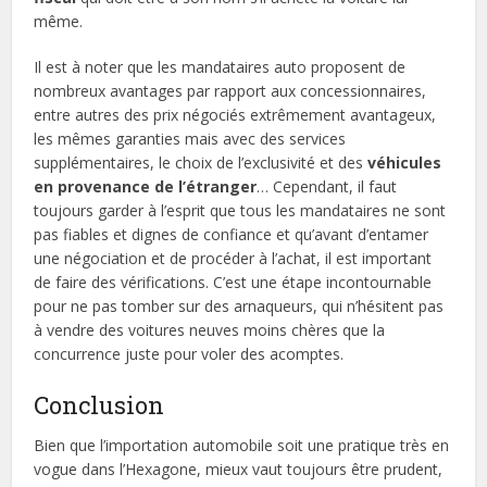
même.
Il est à noter que les mandataires auto proposent de
nombreux avantages par rapport aux concessionnaires,
entre autres des prix négociés extrêmement avantageux,
les mêmes garanties mais avec des services
supplémentaires, le choix de l’exclusivité et des
véhicules
en provenance de l’étranger
… Cependant, il faut
toujours garder à l’esprit que tous les mandataires ne sont
pas fiables et dignes de confiance et qu’avant d’entamer
une négociation et de procéder à l’achat, il est important
de faire des vérifications. C’est une étape incontournable
pour ne pas tomber sur des arnaqueurs, qui n’hésitent pas
à vendre des voitures neuves moins chères que la
concurrence juste pour voler des acomptes.
Conclusion
Bien que l’importation automobile soit une pratique très en
vogue dans l’Hexagone, mieux vaut toujours être prudent,