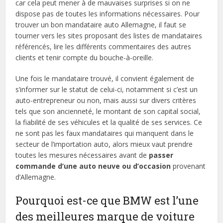
car cela peut mener à de mauvaises surprises si on ne
dispose pas de toutes les informations nécessaires. Pour
trouver un bon mandataire auto Allemagne, il faut se
tourner vers les sites proposant des listes de mandataires
référencés, lire les différents commentaires des autres
clients et tenir compte du bouche-à-oreille.
Une fois le mandataire trouvé, il convient également de
s’informer sur le statut de celui-ci, notamment si c’est un
auto-entrepreneur ou non, mais aussi sur divers critères
tels que son ancienneté, le montant de son capital social,
la fiabilité de ses véhicules et la qualité de ses services. Ce
ne sont pas les faux mandataires qui manquent dans le
secteur de l’importation auto, alors mieux vaut prendre
toutes les mesures nécessaires avant de
passer
commande d’une auto neuve ou d’occasion
provenant
d’Allemagne.
Pourquoi est-ce que BMW est l’une
des meilleures marque de voiture