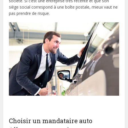
société. Si c’est une entreprise très récente et que son
siège social correspond à une boîte postale, mieux vaut ne
pas prendre de risque.
Choisir un mandataire auto