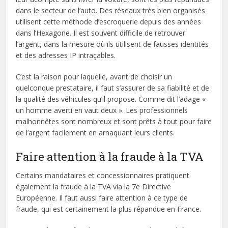
dans le secteur de l’auto. Des réseaux très bien organisés
utilisent cette méthode d’escroquerie depuis des années
dans l’Hexagone. Il est souvent difficile de retrouver
l’argent, dans la mesure où ils utilisent de fausses identités
et des adresses IP intraçables.
C’est la raison pour laquelle, avant de choisir un
quelconque prestataire, il faut s’assurer de sa fiabilité et de
la qualité des véhicules qu’il propose. Comme dit l’adage «
un homme averti en vaut deux ». Les professionnels
malhonnêtes sont nombreux et sont prêts à tout pour faire
de l’argent facilement en arnaquant leurs clients.
Faire attention à la fraude à la TVA
Certains mandataires et concessionnaires pratiquent
également la fraude à la TVA via la 7e Directive
Européenne. Il faut aussi faire attention à ce type de
fraude, qui est certainement la plus répandue en France.