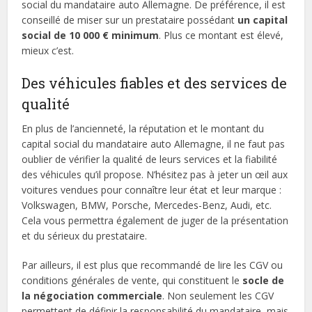
social du mandataire auto Allemagne. De préférence, il est
conseillé de miser sur un prestataire possédant
un capital
social de 10 000 € minimum
. Plus ce montant est élevé,
mieux c’est.
Des véhicules fiables et des services de
qualité
En plus de l’ancienneté, la réputation et le montant du
capital social du mandataire auto Allemagne, il ne faut pas
oublier de vérifier la qualité de leurs services et la fiabilité
des véhicules qu’il propose. N’hésitez pas à jeter un œil aux
voitures vendues pour connaître leur état et leur marque :
Volkswagen, BMW, Porsche, Mercedes-Benz, Audi, etc.
Cela vous permettra également de juger de la présentation
et du sérieux du prestataire.
Par ailleurs, il est plus que recommandé de lire les CGV ou
conditions générales de vente, qui constituent le
socle de
la négociation commerciale
. Non seulement les CGV
permettent de définir la responsabilité du mandataire, mais