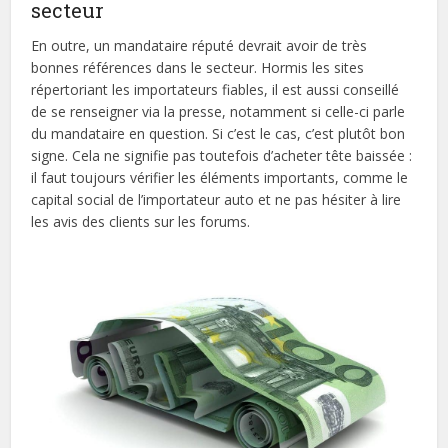
secteur
En outre, un mandataire réputé devrait avoir de très
bonnes références dans le secteur. Hormis les sites
répertoriant les importateurs fiables, il est aussi conseillé
de se renseigner via la presse, notamment si celle-ci parle
du mandataire en question. Si c’est le cas, c’est plutôt bon
signe. Cela ne signifie pas toutefois d’acheter tête baissée :
il faut toujours vérifier les éléments importants, comme le
capital social de l’importateur auto et ne pas hésiter à lire
les avis des clients sur les forums.