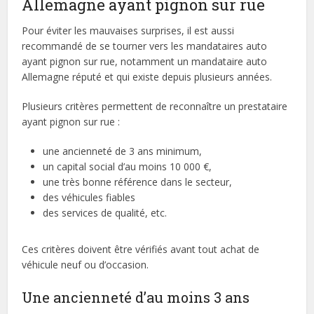
Allemagne ayant pignon sur rue
Pour éviter les mauvaises surprises, il est aussi
recommandé de se tourner vers les mandataires auto
ayant pignon sur rue, notamment un mandataire auto
Allemagne réputé et qui existe depuis plusieurs années.
Plusieurs critères permettent de reconnaître un prestataire
ayant pignon sur rue :
une ancienneté de 3 ans minimum,
un capital social d’au moins 10 000 €,
une très bonne référence dans le secteur,
des véhicules fiables
des services de qualité, etc.
Ces critères doivent être vérifiés avant tout achat de
véhicule neuf ou d’occasion.
Une ancienneté d’au moins 3 ans