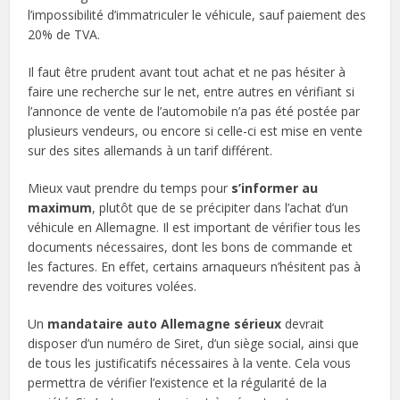
l’impossibilité d’immatriculer le véhicule, sauf paiement des
20% de TVA.
Il faut être prudent avant tout achat et ne pas hésiter à
faire une recherche sur le net, entre autres en vérifiant si
l’annonce de vente de l’automobile n’a pas été postée par
plusieurs vendeurs, ou encore si celle-ci est mise en vente
sur des sites allemands à un tarif différent.
Mieux vaut prendre du temps pour
s’informer au
maximum
, plutôt que de se précipiter dans l’achat d’un
véhicule en Allemagne. Il est important de vérifier tous les
documents nécessaires, dont les bons de commande et
les factures. En effet, certains arnaqueurs n’hésitent pas à
revendre des voitures volées.
Un
mandataire auto Allemagne sérieux
devrait
disposer d’un numéro de Siret, d’un siège social, ainsi que
de tous les justificatifs nécessaires à la vente. Cela vous
permettra de vérifier l’existence et la régularité de la