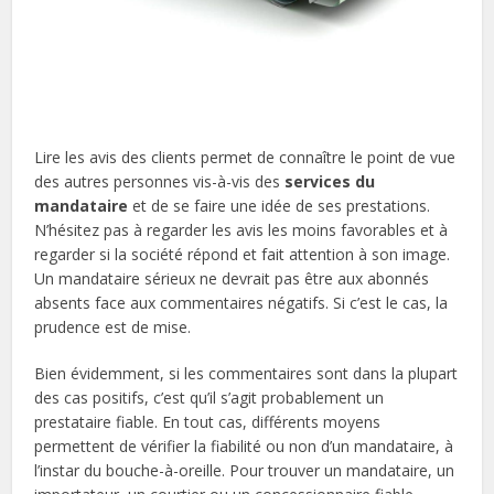
Lire les avis des clients permet de connaître le point de vue
des autres personnes vis-à-vis des
services du
mandataire
et de se faire une idée de ses prestations.
N’hésitez pas à regarder les avis les moins favorables et à
regarder si la société répond et fait attention à son image.
Un mandataire sérieux ne devrait pas être aux abonnés
absents face aux commentaires négatifs. Si c’est le cas, la
prudence est de mise.
Bien évidemment, si les commentaires sont dans la plupart
des cas positifs, c’est qu’il s’agit probablement un
prestataire fiable. En tout cas, différents moyens
permettent de vérifier la fiabilité ou non d’un mandataire, à
l’instar du bouche-à-oreille. Pour trouver un mandataire, un