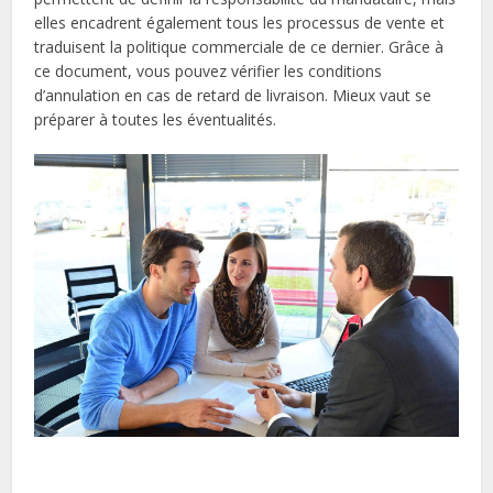
elles encadrent également tous les processus de vente et
traduisent la politique commerciale de ce dernier. Grâce à
ce document, vous pouvez vérifier les conditions
d’annulation en cas de retard de livraison. Mieux vaut se
préparer à toutes les éventualités.