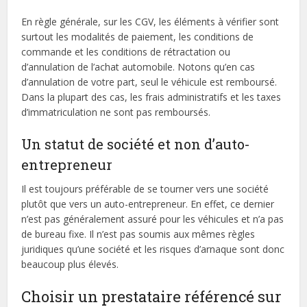
En règle générale, sur les CGV, les éléments à vérifier sont
surtout les modalités de paiement, les conditions de
commande et les conditions de rétractation ou
d’annulation de l’achat automobile. Notons qu’en cas
d’annulation de votre part, seul le véhicule est remboursé.
Dans la plupart des cas, les frais administratifs et les taxes
d’immatriculation ne sont pas remboursés.
Un statut de société et non d’auto-
entrepreneur
Il est toujours préférable de se tourner vers une société
plutôt que vers un auto-entrepreneur. En effet, ce dernier
n’est pas généralement assuré pour les véhicules et n’a pas
de bureau fixe. Il n’est pas soumis aux mêmes règles
juridiques qu’une société et les risques d’arnaque sont donc
beaucoup plus élevés.
Choisir un prestataire référencé sur