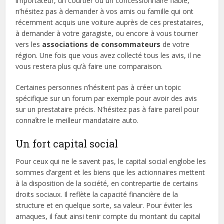
importateur, un courtier ou un concessionnaire fiable,
n’hésitez pas à demander à vos amis ou famille qui ont
récemment acquis une voiture auprès de ces prestataires,
à demander à votre garagiste, ou encore à vous tourner
vers les
associations de consommateurs
de votre
région. Une fois que vous avez collecté tous les avis, il ne
vous restera plus qu’à faire une comparaison.
Certaines personnes n’hésitent pas à créer un topic
spécifique sur un forum par exemple pour avoir des avis
sur un prestataire précis. N’hésitez pas à faire pareil pour
connaître le meilleur mandataire auto.
Un fort capital social
Pour ceux qui ne le savent pas, le capital social englobe les
sommes d’argent et les biens que les actionnaires mettent
à la disposition de la société, en contrepartie de certains
droits sociaux. Il reflète la capacité financière de la
structure et en quelque sorte, sa valeur. Pour éviter les
arnaques, il faut ainsi tenir compte du montant du capital