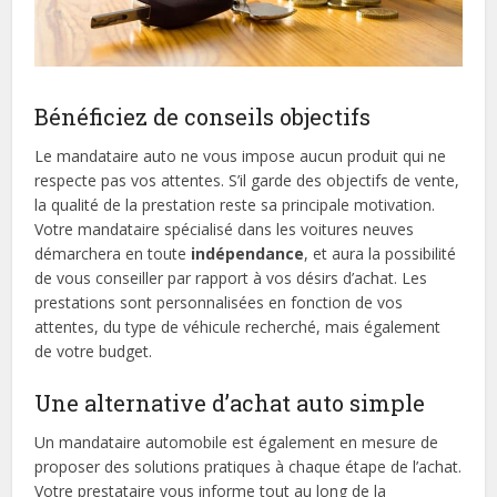
Bénéficiez de conseils objectifs
Le mandataire auto ne vous impose aucun produit qui ne
respecte pas vos attentes. S’il garde des objectifs de vente,
la qualité de la prestation reste sa principale motivation.
Votre mandataire spécialisé dans les voitures neuves
démarchera en toute
indépendance
, et aura la possibilité
de vous conseiller par rapport à vos désirs d’achat. Les
prestations sont personnalisées en fonction de vos
attentes, du type de véhicule recherché, mais également
de votre budget.
Une alternative d’achat auto simple
Un mandataire automobile est également en mesure de
proposer des solutions pratiques à chaque étape de l’achat.
Votre prestataire vous informe tout au long de la