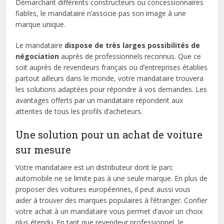
Démarchant différents constructeurs ou concessionnaires
fiables, le mandataire n’associe pas son image à une
marque unique.
Le mandataire
dispose de très larges possibilités de
négociation
auprès de professionnels reconnus. Que ce
soit auprès de revendeurs français ou d’entreprises établies
partout ailleurs dans le monde, votre mandataire trouvera
les solutions adaptées pour répondre à vos demandes. Les
avantages offerts par un mandataire répondent aux
attentes de tous les profils d’acheteurs.
Une solution pour un achat de voiture
sur mesure
Votre mandataire est un distributeur dont le parc
automobile ne se limite pas à une seule marque. En plus de
proposer des voitures européennes, il peut aussi vous
aider à trouver des marques populaires à l’étranger. Confier
votre achat à un mandataire vous permet d’avoir un choix
plus étendu. En tant que revendeur professionnel, le