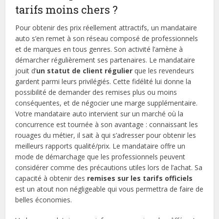
tarifs moins chers ?
Pour obtenir des prix réellement attractifs, un mandataire
auto s’en remet à son réseau composé de professionnels
et de marques en tous genres. Son activité l’amène à
démarcher régulièrement ses partenaires. Le mandataire
jouit d’
un statut de client régulier
que les revendeurs
gardent parmi leurs privilégiés. Cette fidélité lui donne la
possibilité de demander des remises plus ou moins
conséquentes, et de négocier une marge supplémentaire.
Votre mandataire auto intervient sur un marché où la
concurrence est tournée à son avantage : connaissant les
rouages du métier, il sait à qui s’adresser pour obtenir les
meilleurs rapports qualité/prix. Le mandataire offre un
mode de démarchage que les professionnels peuvent
considérer comme des précautions utiles lors de l’achat. Sa
capacité à obtenir des
remises sur les tarifs officiels
est un atout non négligeable qui vous permettra de faire de
belles économies.