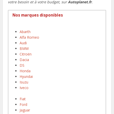
votre besoin et à votre budget, sur
Autoplanet.fr
.
Nos marques disponibles
Abarth
Alfa Romeo
Audi
BMW
Citroën
Dacia
DS
Honda
Hyundai
Isuzu
Iveco
Fiat
Ford
Jaguar