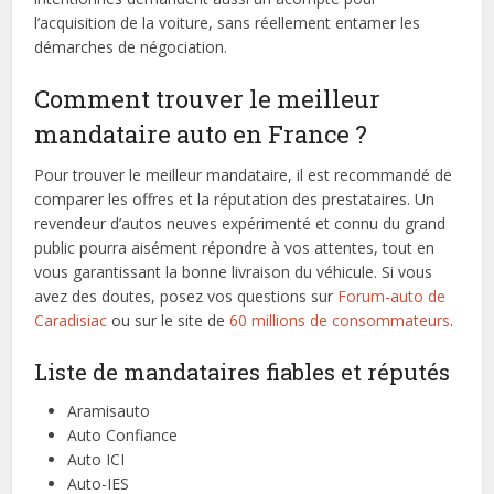
l’acquisition de la voiture, sans réellement entamer les
démarches de négociation.
Comment trouver le meilleur
mandataire auto en France ?
Pour trouver le meilleur mandataire, il est recommandé de
comparer les offres et la réputation des prestataires. Un
revendeur d’autos neuves expérimenté et connu du grand
public pourra aisément répondre à vos attentes, tout en
vous garantissant la bonne livraison du véhicule. Si vous
avez des doutes, posez vos questions sur
Forum-auto de
Caradisiac
ou sur le site de
60 millions de consommateurs
.
Liste de mandataires fiables et réputés
Aramisauto
Auto Confiance
Auto ICI
Auto-IES