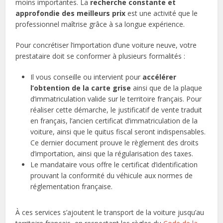
moins importantes. La
recherche constante et
approfondie des meilleurs prix
est une activité que le
professionnel maîtrise grâce à sa longue expérience.
Pour concrétiser l’importation d’une voiture neuve, votre
prestataire doit se conformer à plusieurs formalités :
Il vous conseille ou intervient pour
accélérer
l’obtention de la carte grise
ainsi que de la plaque
d’immatriculation valide sur le territoire français. Pour
réaliser cette démarche, le justificatif de vente traduit
en français, l’ancien certificat d’immatriculation de la
voiture, ainsi que le quitus fiscal seront indispensables.
Ce dernier document prouve le règlement des droits
d’importation, ainsi que la régularisation des taxes.
Le mandataire vous offre le certificat d’identification
prouvant la conformité du véhicule aux normes de
réglementation française.
À ces services s’ajoutent le transport de la voiture jusqu’au