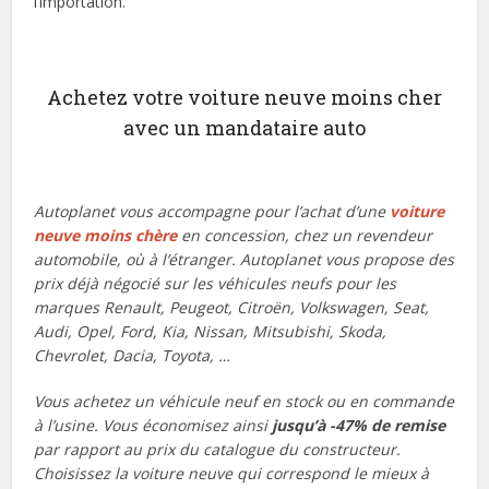
l’importation.
Achetez votre voiture neuve moins cher
avec un mandataire auto
Autoplanet vous accompagne pour l’achat d’une
voiture
neuve moins chère
en concession, chez un revendeur
automobile, où à l’étranger. Autoplanet vous propose des
prix déjà négocié sur les véhicules neufs pour les
marques Renault, Peugeot, Citroën, Volkswagen, Seat,
Audi, Opel, Ford, Kia, Nissan, Mitsubishi, Skoda,
Chevrolet, Dacia, Toyota, …
Vous achetez un véhicule neuf en stock ou en commande
à l’usine. Vous économisez ainsi
jusqu’à -47% de remise
par rapport au prix du catalogue du constructeur.
Choisissez la voiture neuve qui correspond le mieux à