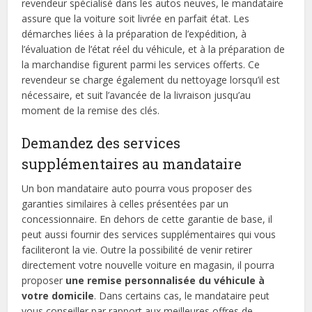
revendeur spécialisé dans les autos neuves, le mandataire
assure que la voiture soit livrée en parfait état. Les
démarches liées à la préparation de l’expédition, à
l’évaluation de l’état réel du véhicule, et à la préparation de
la marchandise figurent parmi les services offerts. Ce
revendeur se charge également du nettoyage lorsqu’il est
nécessaire, et suit l’avancée de la livraison jusqu’au
moment de la remise des clés.
Demandez des services
supplémentaires au mandataire
Un bon mandataire auto pourra vous proposer des
garanties similaires à celles présentées par un
concessionnaire. En dehors de cette garantie de base, il
peut aussi fournir des services supplémentaires qui vous
faciliteront la vie. Outre la possibilité de venir retirer
directement votre nouvelle voiture en magasin, il pourra
proposer
une remise personnalisée du véhicule à
votre domicile
. Dans certains cas, le mandataire peut
vous conseiller par rapport aux meilleures offres de