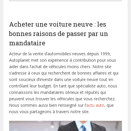
Acheter une voiture neuve : les
bonnes raisons de passer par un
mandataire
Acteur de la vente d’automobiles neuves depuis 1999,
Autoplanet met son expérience à contribution pour vous
aider dans l’achat de véhicules moins chers. Notre site
s’adresse à ceux qui recherchent de bonnes affaires et qui
sont soucieux d’investir dans une voiture neuve tout en
contrôlant leur budget. En tant que spécialiste auto, nous
connaissons les mandataires sérieux et réputés qui
peuvent vous trouver les véhicules que vous recherchez.
Nous sommes aussi bien renseigné sur l’
actu auto
, que
nous vous partageons à travers notre site.