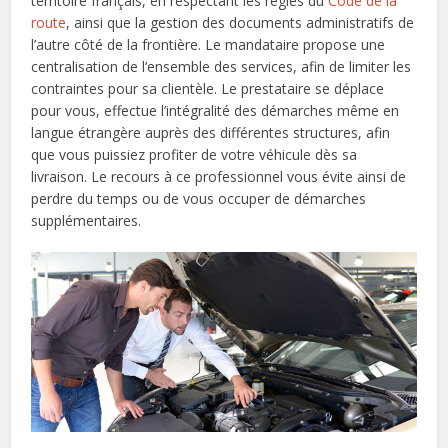
territoire français, en respectant les règles du
Code de la
route
, ainsi que la gestion des documents administratifs de
l’autre côté de la frontière. Le mandataire propose une
centralisation de l’ensemble des services, afin de limiter les
contraintes pour sa clientèle. Le prestataire se déplace
pour vous, effectue l’intégralité des démarches même en
langue étrangère auprès des différentes structures, afin
que vous puissiez profiter de votre véhicule dès sa
livraison. Le recours à ce professionnel vous évite ainsi de
perdre du temps ou de vous occuper de démarches
supplémentaires.