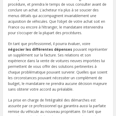
procédure, et prendra le temps de vous consulter avant de
conclure un achat. L’acheteur n’a plus à se soucier des
menus détails qui accompagnent invariablement une
acquisition de véhicules. Que l’objet de votre achat soit en
France ou encore à l’étranger, le mandataire interviendra
pour s’occuper de la plupart des procédures.
En tant que professionnel, il pourra évaluer, voire
négocier les différentes dépenses
pouvant représenter
un supplément sur la facture. Ses relations et son
expérience dans la vente de voitures neuves importées lui
permettent de vous offrir des solutions pertinentes à
chaque problématique pouvant survenir. Quelles que soient
les circonstances pouvant nécessiter un complément de
budget, le mandataire ne prendra aucune décision majeure
sans obtenir votre accord au préalable.
La prise en charge de l’intégralité des démarches est
assurée par ce professionnel qui garantira aussi la parfaite
remise du véhicule au nouveau propriétaire. En tant que