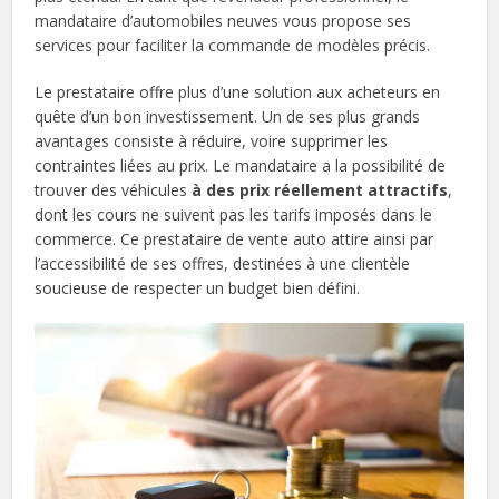
mandataire d’automobiles neuves vous propose ses
services pour faciliter la commande de modèles précis.
Le prestataire offre plus d’une solution aux acheteurs en
quête d’un bon investissement. Un de ses plus grands
avantages consiste à réduire, voire supprimer les
contraintes liées au prix. Le mandataire a la possibilité de
trouver des véhicules
à des prix réellement attractifs
,
dont les cours ne suivent pas les tarifs imposés dans le
commerce. Ce prestataire de vente auto attire ainsi par
l’accessibilité de ses offres, destinées à une clientèle
soucieuse de respecter un budget bien défini.