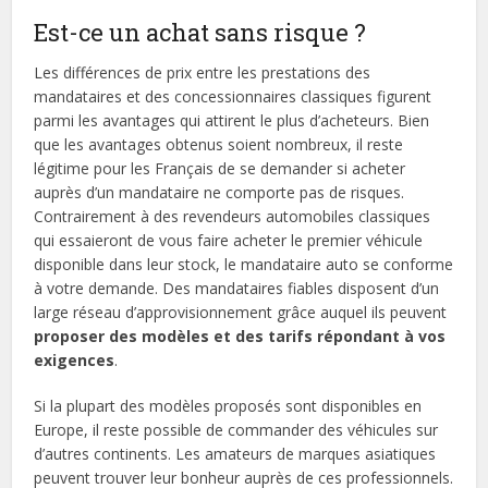
Est-ce un achat sans risque ?
Les différences de prix entre les prestations des
mandataires et des concessionnaires classiques figurent
parmi les avantages qui attirent le plus d’acheteurs. Bien
que les avantages obtenus soient nombreux, il reste
légitime pour les Français de se demander si acheter
auprès d’un mandataire ne comporte pas de risques.
Contrairement à des revendeurs automobiles classiques
qui essaieront de vous faire acheter le premier véhicule
disponible dans leur stock, le mandataire auto se conforme
à votre demande. Des mandataires fiables disposent d’un
large réseau d’approvisionnement grâce auquel ils peuvent
proposer des modèles et des tarifs répondant à vos
exigences
.
Si la plupart des modèles proposés sont disponibles en
Europe, il reste possible de commander des véhicules sur
d’autres continents. Les amateurs de marques asiatiques
peuvent trouver leur bonheur auprès de ces professionnels.