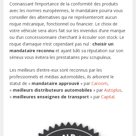
Connaissant l’importance de la conformité des produits
avec les normes européennes, le mandataire pourra vous
conseiller des alternatives qui ne représenteront aucun
risque mécanique, fonctionnel ou financier. Le choix de
votre véhicule sera alors fait sur les invendus d’une marque
ou d’un concessionnaire cherchant à écouler son stock. Le
risque d’arnaque n’est cependant pas nul :
choisir un
mandataire reconnu
et ayant bâti sa réputation sur son
sérieux vous évitera les prestataires peu scrupuleux.
Les meilleurs d’entre-eux sont reconnus par les
professionnels et médias automobiles, ils arborent le
statut de «
mandataire approuvé
» par
Caroom
,
«
meilleurs distributeurs automobiles
» par
Autoplus
,
«
meilleures enseignes de transport
» par
Capital
.