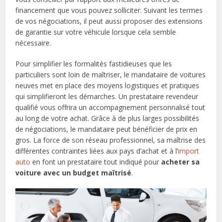
financement que vous pouvez solliciter. Suivant les termes
de vos négociations, il peut aussi proposer des extensions
de garantie sur votre véhicule lorsque cela semble
nécessaire.
Pour simplifier les formalités fastidieuses que les
particuliers sont loin de maîtriser, le mandataire de voitures
neuves met en place des moyens logistiques et pratiques
qui simplifieront les démarches. Un prestataire revendeur
qualifié vous offrira un accompagnement personnalisé tout
au long de votre achat. Grâce à de plus larges possibilités
de négociations, le mandataire peut bénéficier de prix en
gros. La force de son réseau professionnel, sa maîtrise des
différentes contraintes liées aux pays d’achat et à l’
import
auto
en font un prestataire tout indiqué pour
acheter sa
voiture avec un budget maîtrisé
.