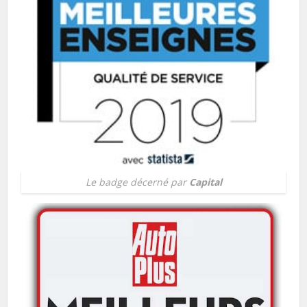
Le badge décerné par
Capital