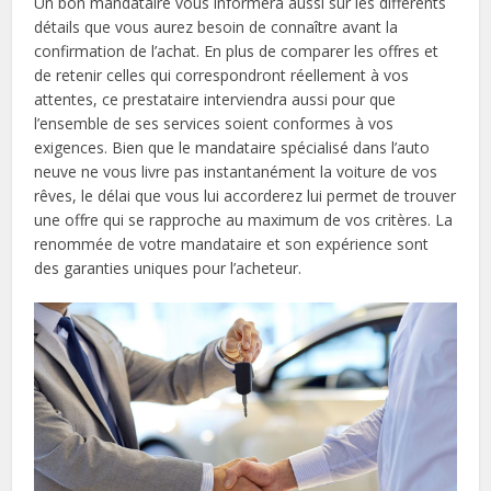
Un bon mandataire vous informera aussi sur les différents
détails que vous aurez besoin de connaître avant la
confirmation de l’achat. En plus de comparer les offres et
de retenir celles qui correspondront réellement à vos
attentes, ce prestataire interviendra aussi pour que
l’ensemble de ses services soient conformes à vos
exigences. Bien que le mandataire spécialisé dans l’auto
neuve ne vous livre pas instantanément la voiture de vos
rêves, le délai que vous lui accorderez lui permet de trouver
une offre qui se rapproche au maximum de vos critères. La
renommée de votre mandataire et son expérience sont
des garanties uniques pour l’acheteur.