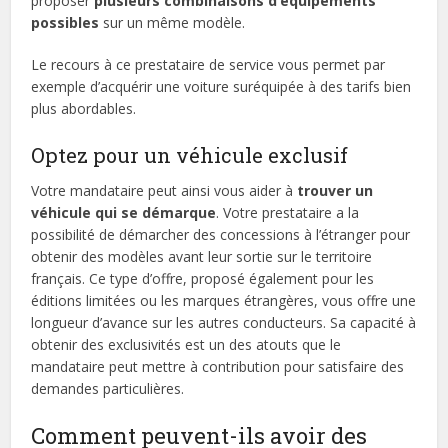
proposer
plusieurs combinaisons d’équipements
possibles
sur un même modèle.
Le recours à ce prestataire de service vous permet par
exemple d’acquérir une voiture suréquipée à des tarifs bien
plus abordables.
Optez pour un véhicule exclusif
Votre mandataire peut ainsi vous aider à
trouver un
véhicule qui se démarque
. Votre prestataire a la
possibilité de démarcher des concessions à l’étranger pour
obtenir des modèles avant leur sortie sur le territoire
français. Ce type d’offre, proposé également pour les
éditions limitées ou les marques étrangères, vous offre une
longueur d’avance sur les autres conducteurs. Sa capacité à
obtenir des exclusivités est un des atouts que le
mandataire peut mettre à contribution pour satisfaire des
demandes particulières.
Comment peuvent-ils avoir des