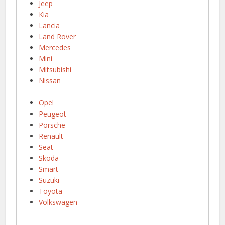
Jeep
Kia
Lancia
Land Rover
Mercedes
Mini
Mitsubishi
Nissan
Opel
Peugeot
Porsche
Renault
Seat
Skoda
Smart
Suzuki
Toyota
Volkswagen