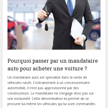
Pourquoi passer par un mandataire
auto pour acheter une voiture ?
Un mandataire auto est spécialisé dans la vente de
véhicules neufs. Contrairement à un concessionnaire
automobile, il n’est pas approvisionné par des
constructeurs. Le mandataire ne s’engage donc pas sur
une exclusivité. Cette dénomination lui permet de se
procurer lui-même les véhicules qui lui sont commandés.