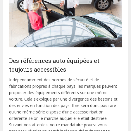
Des références auto équipées et
toujours accessibles
Indépendamment des normes de sécurité et de
fabrications propres à chaque pays, les marques peuvent
proposer des équipements différents sur une même
voiture. Cela s’explique par une divergence des besoins et
des envies en fonction des pays. Il ne sera donc pas rare
qu’une même série dispose d’une accessoirisation
différente selon le marché auquel elle était destinée.
Suivant vos attentes, votre mandataire pourra vous