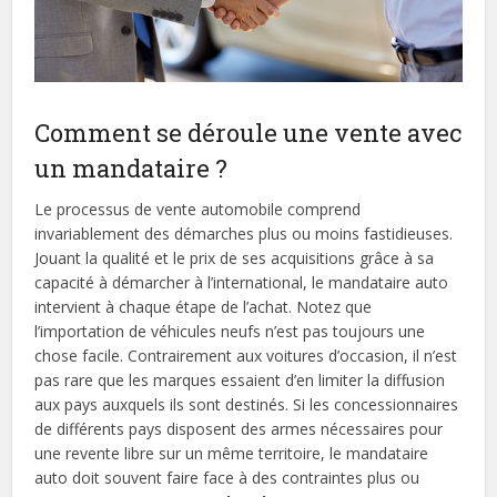
Comment se déroule une vente avec
un mandataire ?
Le processus de vente automobile comprend
invariablement des démarches plus ou moins fastidieuses.
Jouant la qualité et le prix de ses acquisitions grâce à sa
capacité à démarcher à l’international, le mandataire auto
intervient à chaque étape de l’achat. Notez que
l’importation de véhicules neufs n’est pas toujours une
chose facile. Contrairement aux voitures d’occasion, il n’est
pas rare que les marques essaient d’en limiter la diffusion
aux pays auxquels ils sont destinés. Si les concessionnaires
de différents pays disposent des armes nécessaires pour
une revente libre sur un même territoire, le mandataire
auto doit souvent faire face à des contraintes plus ou