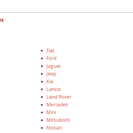
es
Fiat
Ford
Jaguar
Jeep
Kia
Lancia
Land Rover
Mercedes
Mini
Mitsubishi
Nissan