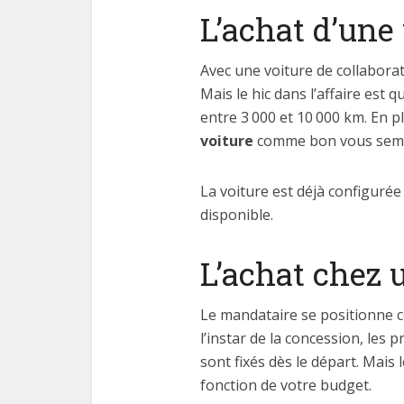
L’achat d’une
Avec une voiture de collabora
Mais le hic dans l’affaire est 
entre 3 000 et 10 000 km. En 
voiture
comme bon vous semble
La voiture est déjà configurée
disponible.
L’achat chez 
Le mandataire se positionne c
l’instar de la concession, les 
sont fixés dès le départ. Mai
fonction de votre budget.