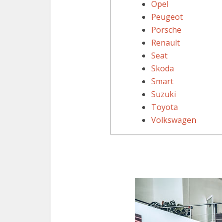
Opel
Peugeot
Porsche
Renault
Seat
Skoda
Smart
Suzuki
Toyota
Volkswagen