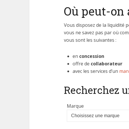
Où peut-on 
Vous disposez de la liquidité
vous ne savez pas par où comme
vous sont les suivantes :
en
concession
offre de
collaborateur
avec les services d’un
mand
Recherchez u
Marque