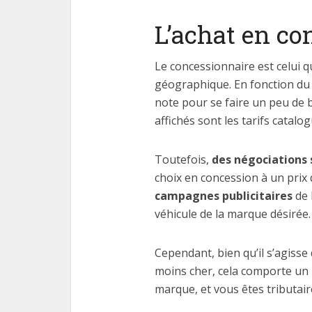
L’achat en co
Le concessionnaire est celui 
géographique. En fonction du 
note pour se faire un peu de b
affichés sont les tarifs catalo
Toutefois,
des négociations 
choix en concession à un prix
campagnes publicitaires
de 
véhicule de la marque désirée.
Cependant, bien qu’il s’agisse
moins cher, cela comporte un 
marque, et vous êtes tributair