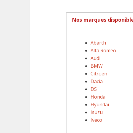
Nos marques disponibl
Abarth
Alfa Romeo
Audi
BMW
Citroën
Dacia
DS
Honda
Hyundai
Isuzu
Iveco