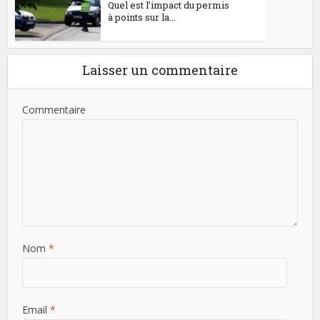
Quel est l’impact du permis
à points sur la...
Laisser un commentaire
Commentaire
Nom
*
Email
*