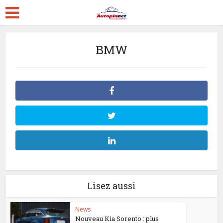
BMW
Lisez aussi
News
Nouveau Kia Sorento : plus