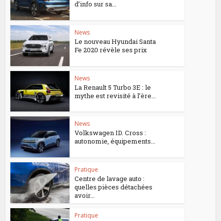
d’info sur sa...
News
Le nouveau Hyundai Santa
Fe 2020 révèle ses prix
News
La Renault 5 Turbo 3E : le
mythe est revisité à l’ère...
News
Volkswagen ID. Cross :
autonomie, équipements...
Pratique
Centre de lavage auto :
quelles pièces détachées
avoir...
Pratique