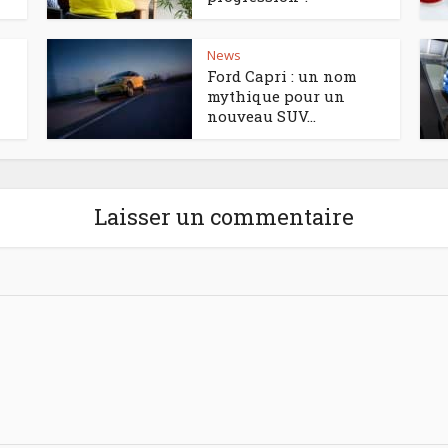
News
Ford Capri : un nom
mythique pour un
nouveau SUV...
Laisser un commentaire