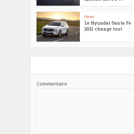
News
Le Hyundai Santa Fe
2021 change tout
Commentaire