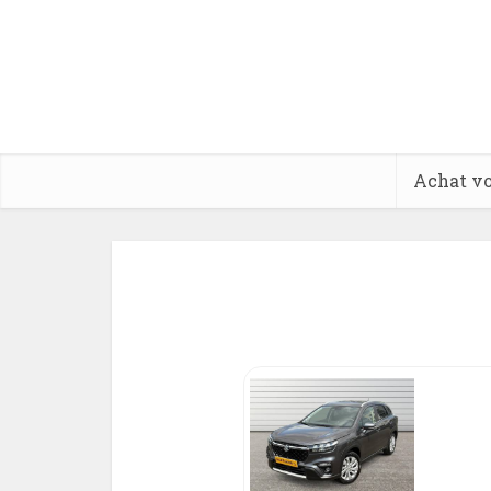
Achat vo