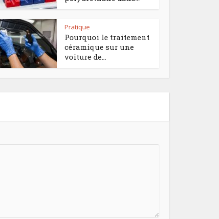
Pratique
Pourquoi le traitement
céramique sur une
voiture de...