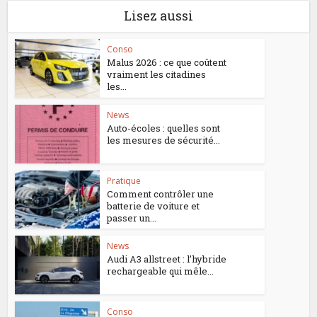
Lisez aussi
Conso
Malus 2026 : ce que coûtent
vraiment les citadines
les...
News
Auto-écoles : quelles sont
les mesures de sécurité...
Pratique
Comment contrôler une
batterie de voiture et
passer un...
News
Audi A3 allstreet : l’hybride
rechargeable qui mêle...
Conso