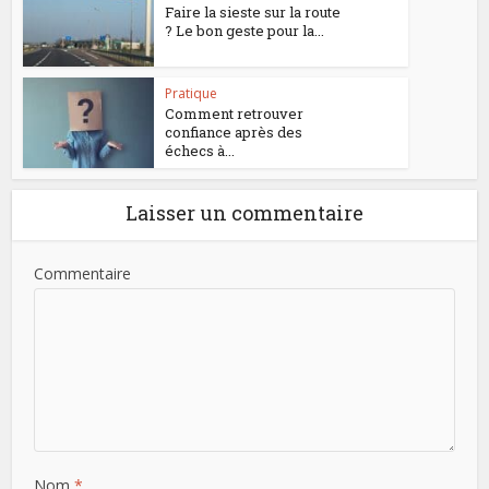
Faire la sieste sur la route
? Le bon geste pour la...
Pratique
Comment retrouver
confiance après des
échecs à...
Laisser un commentaire
Commentaire
Nom
*