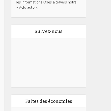
les informations utiles à travers notre
« Actu auto ».
Suivez-nous
Faites des économies