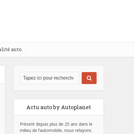
lité auto
Actu auto by Autoplanet
Présent depuis plus de 25 ans dans le
milieu de l’automobile, nous relayons