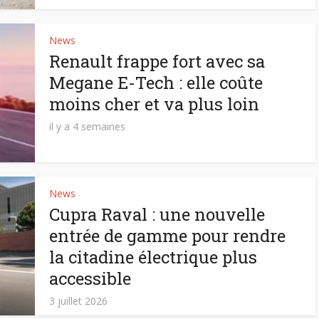
News
Renault frappe fort avec sa
Megane E-Tech : elle coûte
moins cher et va plus loin
il y a 4 semaines
News
Cupra Raval : une nouvelle
entrée de gamme pour rendre
la citadine électrique plus
accessible
3 juillet 2026