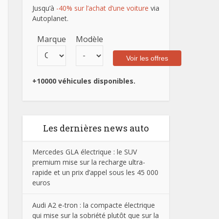
Jusqu’à
-40% sur l’achat d’une voiture
via
Autoplanet.
Marque
Modèle
+10000 véhicules disponibles.
Les dernières news auto
Mercedes GLA électrique : le SUV
premium mise sur la recharge ultra-
rapide et un prix d’appel sous les 45 000
euros
Audi A2 e-tron : la compacte électrique
qui mise sur la sobriété plutôt que sur la