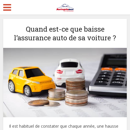
Quand est-ce que baisse
l’assurance auto de sa voiture ?
Il est habituel de constater que chaque année, une hausse