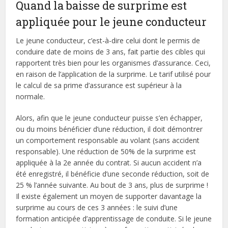
Quand la baisse de surprime est
appliquée pour le jeune conducteur
Le jeune conducteur, c’est-à-dire celui dont le permis de
conduire date de moins de 3 ans, fait partie des cibles qui
rapportent très bien pour les organismes d’assurance. Ceci,
en raison de l’application de la surprime. Le tarif utilisé pour
le calcul de sa prime d’assurance est supérieur à la
normale.
Alors, afin que le jeune conducteur puisse s’en échapper,
ou du moins bénéficier d’une réduction, il doit démontrer
un comportement responsable au volant (sans accident
responsable). Une réduction de 50% de la surprime est
appliquée à la 2e année du contrat. Si aucun accident n’a
été enregistré, il bénéficie d’une seconde réduction, soit de
25 % l’année suivante. Au bout de 3 ans, plus de surprime !
Il existe également un moyen de supporter davantage la
surprime au cours de ces 3 années : le suivi d’une
formation anticipée d’apprentissage de conduite. Si le jeune