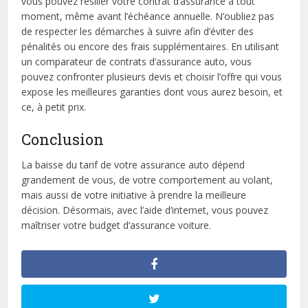
vous pouvez résilier votre contrat d’assurance à tout
moment, même avant l’échéance annuelle. N’oubliez pas
de respecter les démarches à suivre afin d’éviter des
pénalités ou encore des frais supplémentaires. En utilisant
un comparateur de contrats d’assurance auto, vous
pouvez confronter plusieurs devis et choisir l’offre qui vous
expose les meilleures garanties dont vous aurez besoin, et
ce, à petit prix.
Conclusion
La baisse du tarif de votre assurance auto dépend
grandement de vous, de votre comportement au volant,
mais aussi de votre initiative à prendre la meilleure
décision. Désormais, avec l’aide d’internet, vous pouvez
maîtriser votre budget d’assurance voiture.