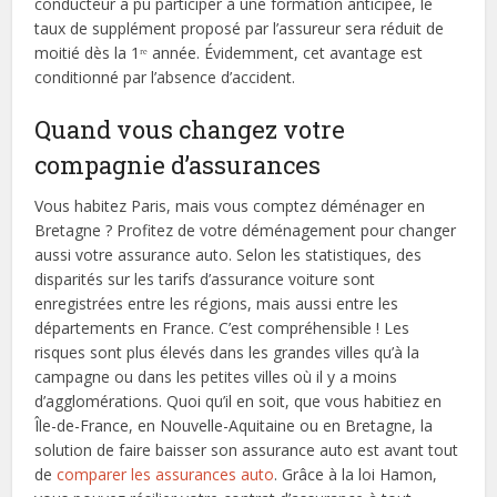
conducteur a pu participer à une formation anticipée, le
taux de supplément proposé par l’assureur sera réduit de
moitié dès la 1ʳᵉ année. Évidemment, cet avantage est
conditionné par l’absence d’accident.
Quand vous changez votre
compagnie d’assurances
Vous habitez Paris, mais vous comptez déménager en
Bretagne ? Profitez de votre déménagement pour changer
aussi votre assurance auto. Selon les statistiques, des
disparités sur les tarifs d’assurance voiture sont
enregistrées entre les régions, mais aussi entre les
départements en France. C’est compréhensible ! Les
risques sont plus élevés dans les grandes villes qu’à la
campagne ou dans les petites villes où il y a moins
d’agglomérations. Quoi qu’il en soit, que vous habitiez en
Île-de-France, en Nouvelle-Aquitaine ou en Bretagne, la
solution de faire baisser son assurance auto est avant tout
de
comparer les assurances auto
. Grâce à la loi Hamon,