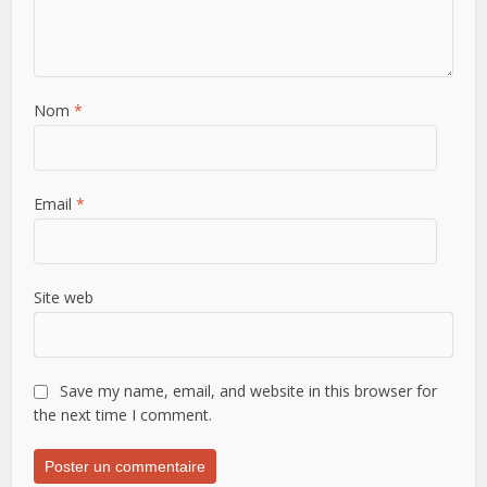
Nom
*
Email
*
Site web
Save my name, email, and website in this browser for
the next time I comment.