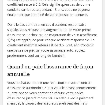
coefficient reste à 0,5. Cela signifie qu’en cas de bonne
conduite sur la route pendant 13 ans, vous ne payerez
finalement que la moitié de votre cotisation annuelle.
Dans le cas contraire, en cas d’accident responsable
signalé, vous risquez une augmentation de votre prime
d’assurance. Sachez qu’une majoration de 25 % (coefficient
1,25) est appliquée pour chaque accident responsable. Le
coefficient maximal retenu est de 3,5. Bref, afin d’obtenir
une baisse de prix sur votre assurance auto, roulez
prudemment tout au long de l’année !
Quand on paie l’assurance de façon
annuelle
Vous souhaitez obtenir une réduction sur votre contrat
d’assurance automobile ? Et si vous le payez annuellement
? Cette option vous permet de réduire votre police
d’assurance jusqu’à moins 5%. En effet, avec le paiement
mensuel, la plupart des assureurs prélèvent des frais