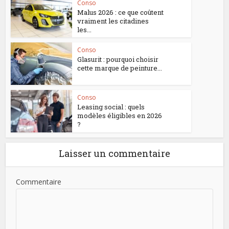
Conso
Malus 2026 : ce que coûtent
vraiment les citadines
les...
Conso
Glasurit : pourquoi choisir
cette marque de peinture...
Conso
Leasing social : quels
modèles éligibles en 2026
?
Laisser un commentaire
Commentaire