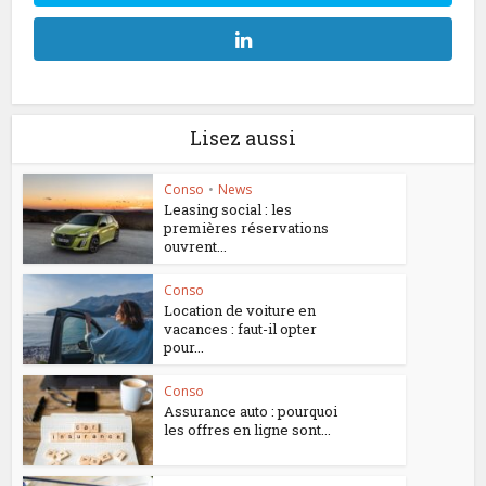
Lisez aussi
Conso
•
News
Leasing social : les
premières réservations
ouvrent...
Conso
Location de voiture en
vacances : faut-il opter
pour...
Conso
Assurance auto : pourquoi
les offres en ligne sont...