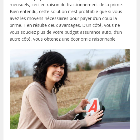
mensuels, ceci en raison du fractionnement de la prime.
Bien entendu, cette solution n’est profitable que si vous
avez les moyens nécessaires pour payer d’un coup la
prime. Il en résulte deux avantages. D’un côté, vous ne
vous souciez plus de votre budget assurance auto, d’un
autre côté, vous obtenez une économie raisonnable.