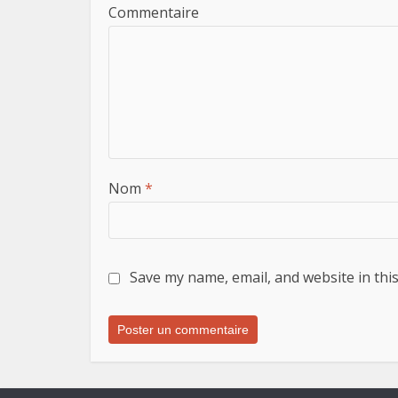
Commentaire
Nom
*
Save my name, email, and website in thi