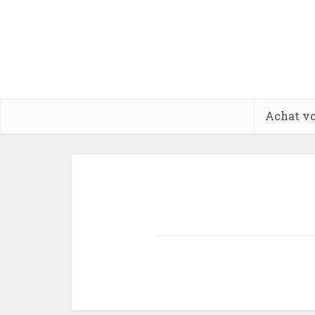
Achat vo