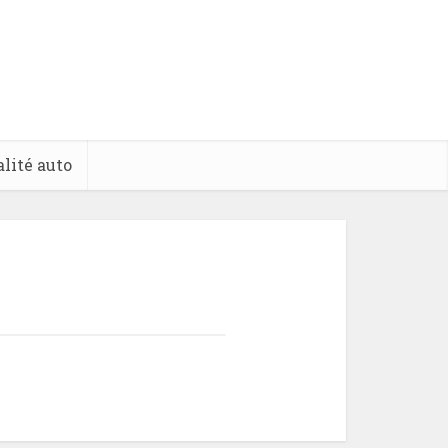
lité auto