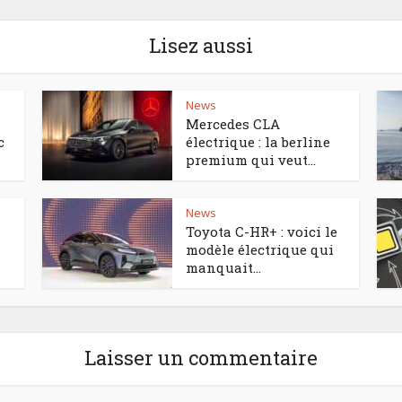
Lisez aussi
News
Mercedes CLA
c
électrique : la berline
premium qui veut...
News
Toyota C-HR+ : voici le
modèle électrique qui
manquait...
Laisser un commentaire