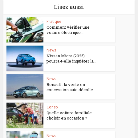
Lisez aussi
Pratique
Comment vérifier une
voiture électrique...
News
Nissan Micra (2025) :
pourra-t-elle inquiéter la...
News
Renault : la vente en
concession auto décolle
Conso
Quelle voiture familiale
choisir en occasion ?
News