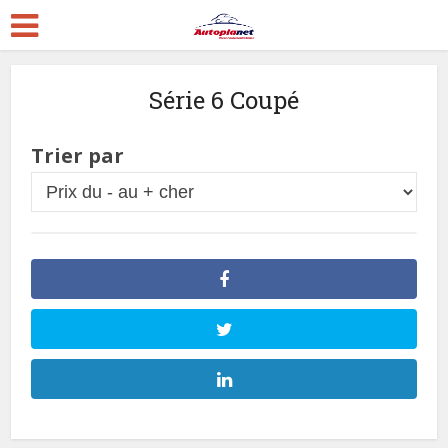
Série 6 Coupé
Trier par