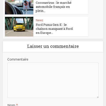
Coronavirus : le marché
automobile français en
plein...
News
Ford Puma Gen-E : le
chaînon manquant à Ford
en Europe...
Laisser un commentaire
Commentaire
Nom
*