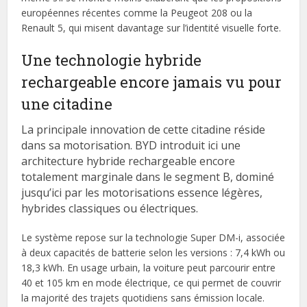
européennes récentes comme la Peugeot 208 ou la
Renault 5, qui misent davantage sur l’identité visuelle forte.
Une technologie hybride
rechargeable encore jamais vu pour
une citadine
La principale innovation de cette citadine réside
dans sa motorisation. BYD introduit ici une
architecture hybride rechargeable encore
totalement marginale dans le segment B, dominé
jusqu’ici par les motorisations essence légères,
hybrides classiques ou électriques.
Le système repose sur la technologie Super DM-i, associée
à deux capacités de batterie selon les versions : 7,4 kWh ou
18,3 kWh. En usage urbain, la voiture peut parcourir entre
40 et 105 km en mode électrique, ce qui permet de couvrir
la majorité des trajets quotidiens sans émission locale.