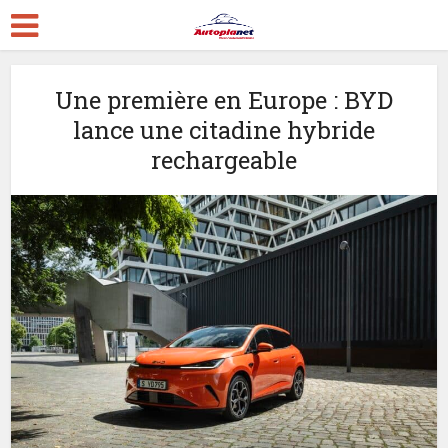
Une première en Europe : BYD
lance une citadine hybride
rechargeable