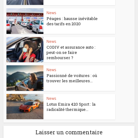
News
Péages : hausse inévitable
des tarifs en 2020
News
CODIV et assurance auto :
peut-on se faire
rembourser ?
News
Passionné de voitures : où
trouver les meilleures...
News
Lotus Emira 420 Sport : la
radicalité thermique...
Laisser un commentaire