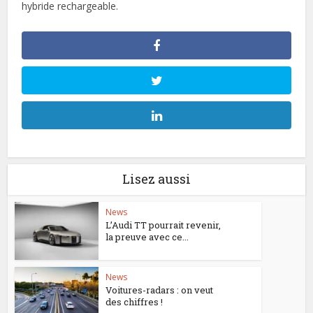
hybride rechargeable.
Lisez aussi
News
L’Audi TT pourrait revenir,
la preuve avec ce...
News
Voitures-radars : on veut
des chiffres !