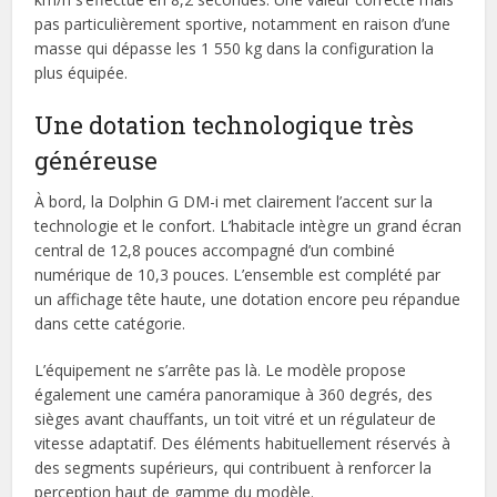
pas particulièrement sportive, notamment en raison d’une
masse qui dépasse les 1 550 kg dans la configuration la
plus équipée.
Une dotation technologique très
généreuse
À bord, la Dolphin G DM-i met clairement l’accent sur la
technologie et le confort. L’habitacle intègre un grand écran
central de 12,8 pouces accompagné d’un combiné
numérique de 10,3 pouces. L’ensemble est complété par
un affichage tête haute, une dotation encore peu répandue
dans cette catégorie.
L’équipement ne s’arrête pas là. Le modèle propose
également une caméra panoramique à 360 degrés, des
sièges avant chauffants, un toit vitré et un régulateur de
vitesse adaptatif. Des éléments habituellement réservés à
des segments supérieurs, qui contribuent à renforcer la
perception haut de gamme du modèle.