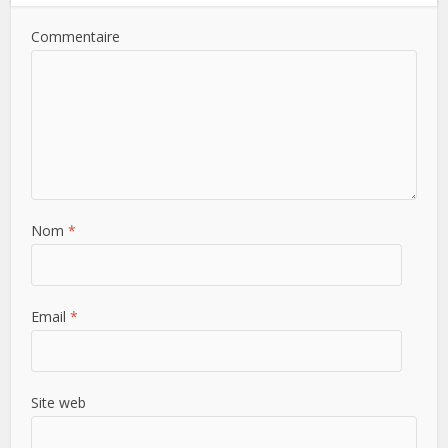
Commentaire
Nom
*
Email
*
Site web