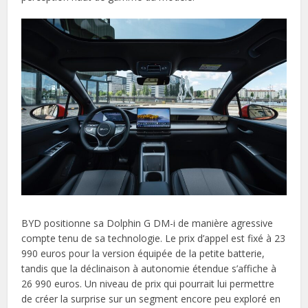
BYD positionne sa Dolphin G DM-i de manière agressive
compte tenu de sa technologie. Le prix d’appel est fixé à 23
990 euros pour la version équipée de la petite batterie,
tandis que la déclinaison à autonomie étendue s’affiche à
26 990 euros. Un niveau de prix qui pourrait lui permettre
de créer la surprise sur un segment encore peu exploré en