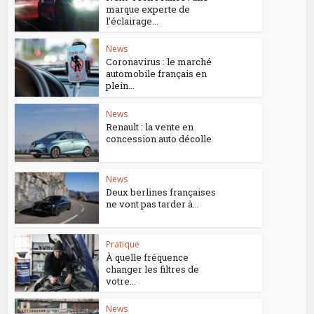
marque experte de
l’éclairage...
News
Coronavirus : le marché
automobile français en
plein...
News
Renault : la vente en
concession auto décolle
News
Deux berlines françaises
ne vont pas tarder à...
Pratique
À quelle fréquence
changer les filtres de
votre...
News