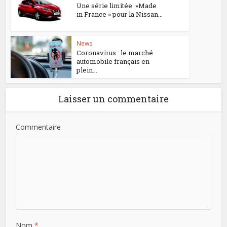
Une série limitée »Made
in France » pour la Nissan...
News
Coronavirus : le marché
automobile français en
plein...
Laisser un commentaire
Commentaire
Nom
*