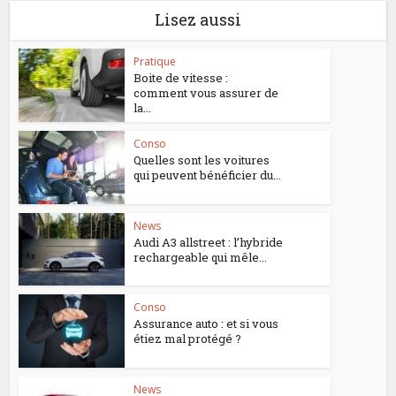
Lisez aussi
Pratique
Boite de vitesse :
comment vous assurer de
la...
Conso
Quelles sont les voitures
qui peuvent bénéficier du...
News
Audi A3 allstreet : l’hybride
rechargeable qui mêle...
Conso
Assurance auto : et si vous
étiez mal protégé ?
News