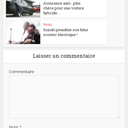
Assurance auto : plus
chère pour une voiture
hybride...
News
Suzuki peaufine son futur
scooter électrique !
Laisser un commentaire
Commentaire
Nom
*