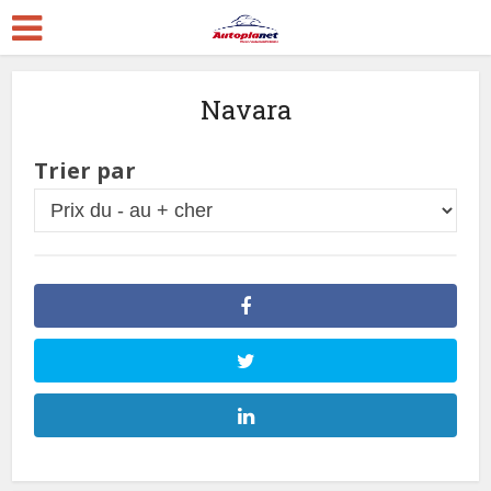
Navara
Trier par