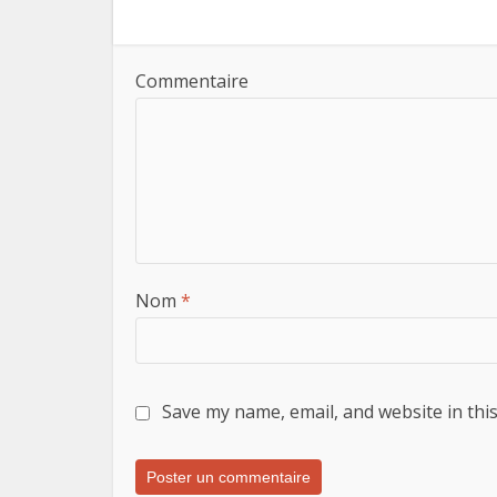
Commentaire
Nom
*
Save my name, email, and website in thi