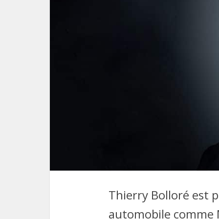
Thierry Bolloré est
automobile comme Mi