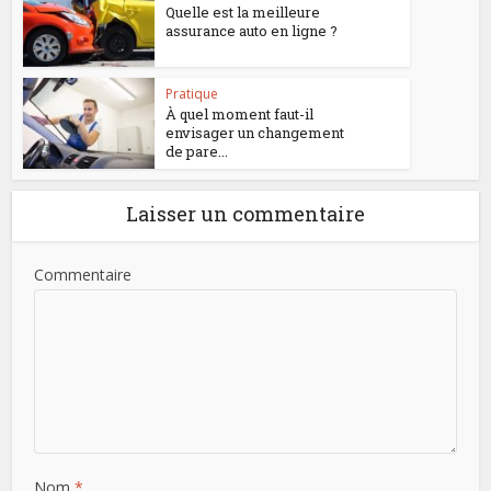
Quelle est la meilleure
assurance auto en ligne ?
Pratique
À quel moment faut-il
envisager un changement
de pare...
Laisser un commentaire
Commentaire
Nom
*