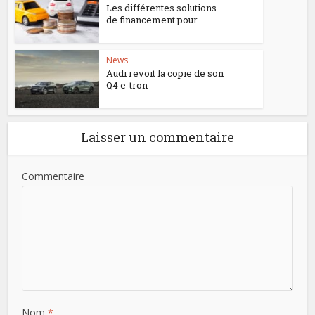
Les différentes solutions
de financement pour...
News
Audi revoit la copie de son
Q4 e-tron
Laisser un commentaire
Commentaire
Nom
*