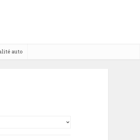
lité auto