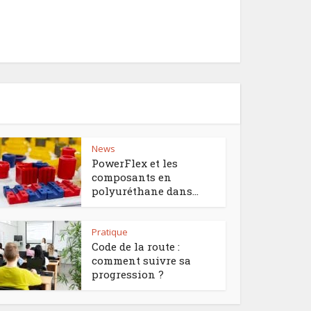
News
PowerFlex et les
composants en
polyuréthane dans...
Pratique
Code de la route :
comment suivre sa
progression ?