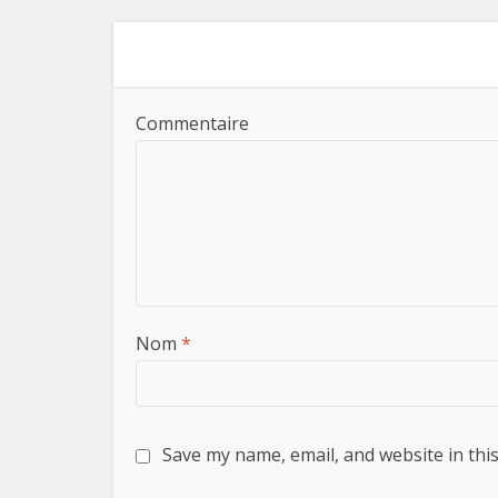
Commentaire
Nom
*
Save my name, email, and website in thi