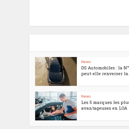
News
DS Automobiles : la N
peut-elle renverser la..
News
Les 5 marques les plu
avantageuses en LOA