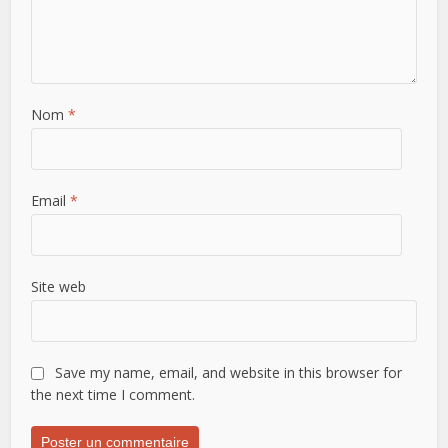
Nom
*
Email
*
Site web
Save my name, email, and website in this browser for
the next time I comment.