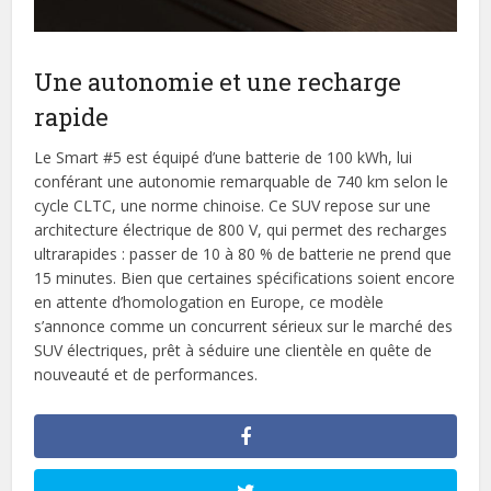
Une autonomie et une recharge
rapide
Le Smart #5 est équipé d’une batterie de 100 kWh, lui
conférant une autonomie remarquable de 740 km selon le
cycle CLTC, une norme chinoise. Ce SUV repose sur une
architecture électrique de 800 V, qui permet des recharges
ultrarapides : passer de 10 à 80 % de batterie ne prend que
15 minutes. Bien que certaines spécifications soient encore
en attente d’homologation en Europe, ce modèle
s’annonce comme un concurrent sérieux sur le marché des
SUV électriques, prêt à séduire une clientèle en quête de
nouveauté et de performances.