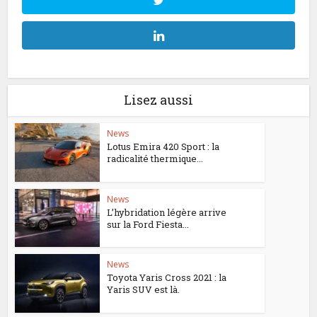
Lisez aussi
News
Lotus Emira 420 Sport : la
radicalité thermique...
News
L’hybridation légère arrive
sur la Ford Fiesta...
News
Toyota Yaris Cross 2021 : la
Yaris SUV est là.