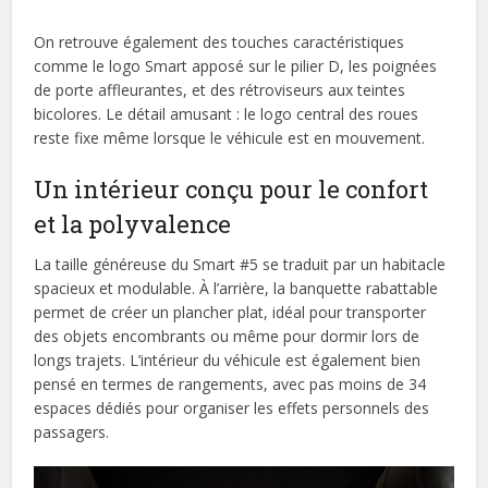
On retrouve également des touches caractéristiques
comme le logo Smart apposé sur le pilier D, les poignées
de porte affleurantes, et des rétroviseurs aux teintes
bicolores. Le détail amusant : le logo central des roues
reste fixe même lorsque le véhicule est en mouvement.
Un intérieur conçu pour le confort
et la polyvalence
La taille généreuse du Smart #5 se traduit par un habitacle
spacieux et modulable. À l’arrière, la banquette rabattable
permet de créer un plancher plat, idéal pour transporter
des objets encombrants ou même pour dormir lors de
longs trajets. L’intérieur du véhicule est également bien
pensé en termes de rangements, avec pas moins de 34
espaces dédiés pour organiser les effets personnels des
passagers.