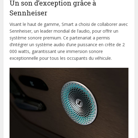
Un son d’exception grâce à
Sennheiser
Visant le haut de gamme, Smart a choisi de collaborer avec
Sennheiser, un leader mondial de l’audio, pour offrir un
système sonore premium. Ce partenariat a permis
d’intégrer un système audio d’une puissance en crête de 2
000 watts, garantissant une immersion sonore
exceptionnelle pour tous les occupants du véhicule.