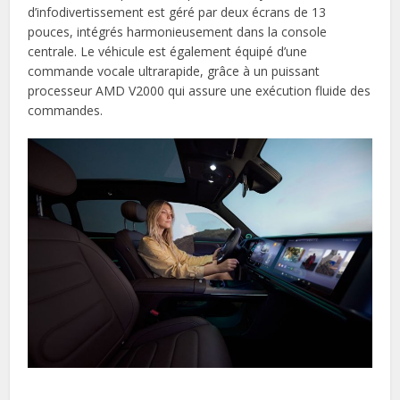
d’infodivertissement est géré par deux écrans de 13
pouces, intégrés harmonieusement dans la console
centrale. Le véhicule est également équipé d’une
commande vocale ultrarapide, grâce à un puissant
processeur AMD V2000 qui assure une exécution fluide des
commandes.