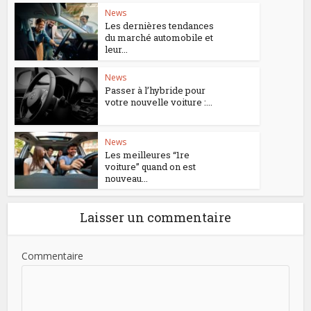
News
Les dernières tendances
du marché automobile et
leur...
News
Passer à l’hybride pour
votre nouvelle voiture :...
News
Les meilleures “1re
voiture” quand on est
nouveau...
Laisser un commentaire
Commentaire