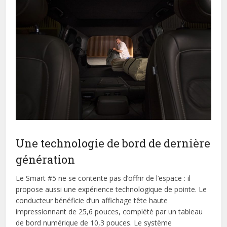
Une technologie de bord de dernière
génération
Le Smart #5 ne se contente pas d’offrir de l’espace : il
propose aussi une expérience technologique de pointe. Le
conducteur bénéficie d’un affichage tête haute
impressionnant de 25,6 pouces, complété par un tableau
de bord numérique de 10,3 pouces. Le système