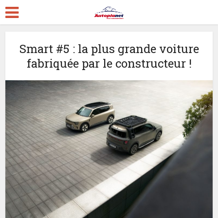
Smart #5 : la plus grande voiture
fabriquée par le constructeur !