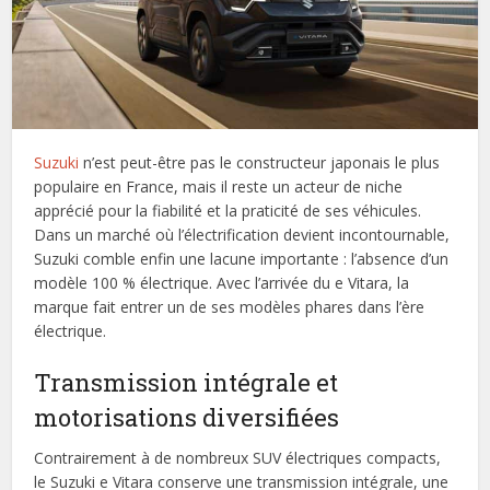
Suzuki
n’est peut-être pas le constructeur japonais le plus
populaire en France, mais il reste un acteur de niche
apprécié pour la fiabilité et la praticité de ses véhicules.
Dans un marché où l’électrification devient incontournable,
Suzuki comble enfin une lacune importante : l’absence d’un
modèle 100 % électrique. Avec l’arrivée du e Vitara, la
marque fait entrer un de ses modèles phares dans l’ère
électrique.
Transmission intégrale et
motorisations diversifiées
Contrairement à de nombreux SUV électriques compacts,
le Suzuki e Vitara conserve une transmission intégrale, une