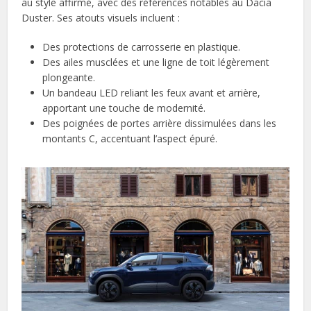
au style affirmé, avec des références notables au Dacia
Duster. Ses atouts visuels incluent :
Des protections de carrosserie en plastique.
Des ailes musclées et une ligne de toit légèrement
plongeante.
Un bandeau LED reliant les feux avant et arrière,
apportant une touche de modernité.
Des poignées de portes arrière dissimulées dans les
montants C, accentuant l’aspect épuré.