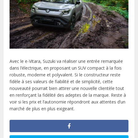
Avec le e-Vitara, Suzuki va réaliser une entrée remarquée
dans l’électrique, en proposant un SUV compact à la fois
robuste, moderne et polyvalent. Si le constructeur reste
fidèle à ses valeurs de fiabilité et de simplicité, cette
nouveauté pourrait bien attirer une nouvelle clientèle tout
en renforçant la fidélité des adeptes de la marque. Reste à
voir si les prix et l’autonomie répondront aux attentes d’un
marché de plus en plus exigeant.