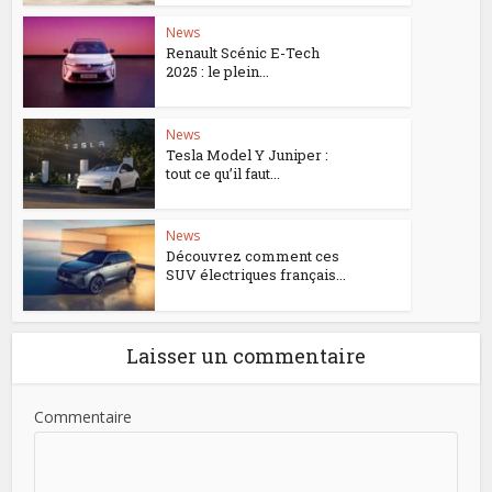
News
Renault Scénic E-Tech
2025 : le plein...
News
Tesla Model Y Juniper :
tout ce qu’il faut...
News
Découvrez comment ces
SUV électriques français...
Laisser un commentaire
Commentaire