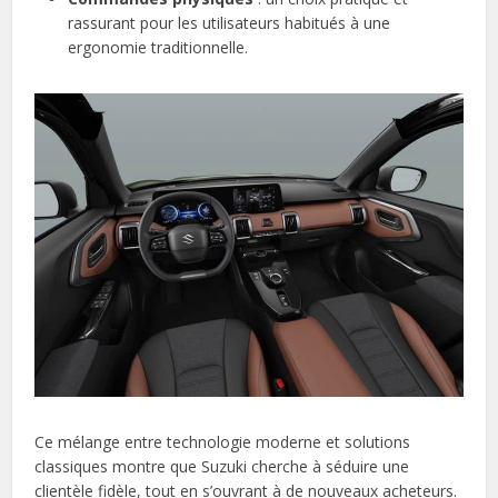
rassurant pour les utilisateurs habitués à une
ergonomie traditionnelle.
Ce mélange entre technologie moderne et solutions
classiques montre que Suzuki cherche à séduire une
clientèle fidèle, tout en s’ouvrant à de nouveaux acheteurs.