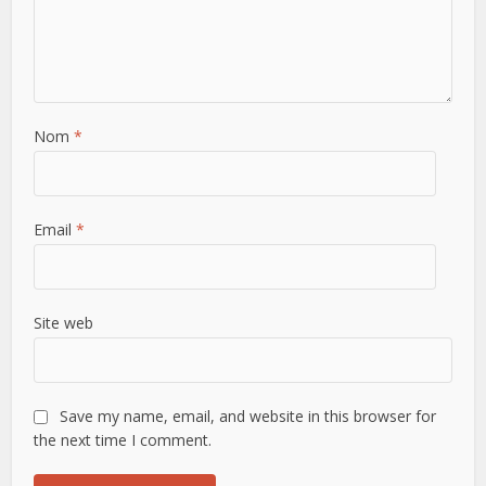
Nom
*
Email
*
Site web
Save my name, email, and website in this browser for
the next time I comment.