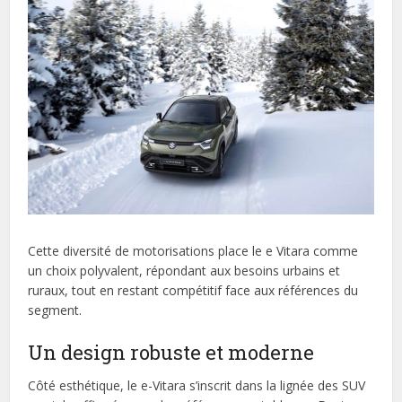
Cette diversité de motorisations place le e Vitara comme
un choix polyvalent, répondant aux besoins urbains et
ruraux, tout en restant compétitif face aux références du
segment.
Un design robuste et moderne
Côté esthétique, le e-Vitara s’inscrit dans la lignée des SUV