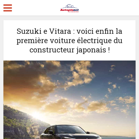
Suzuki e Vitara : voici enfin la
première voiture électrique du
constructeur japonais !