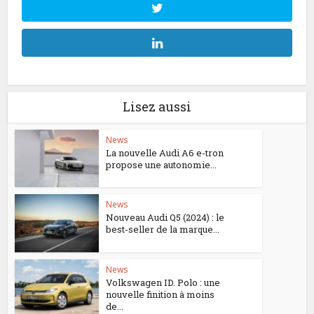
Lisez aussi
News
La nouvelle Audi A6 e-tron
propose une autonomie...
News
Nouveau Audi Q5 (2024) : le
best-seller de la marque...
News
Volkswagen ID. Polo : une
nouvelle finition à moins
de...