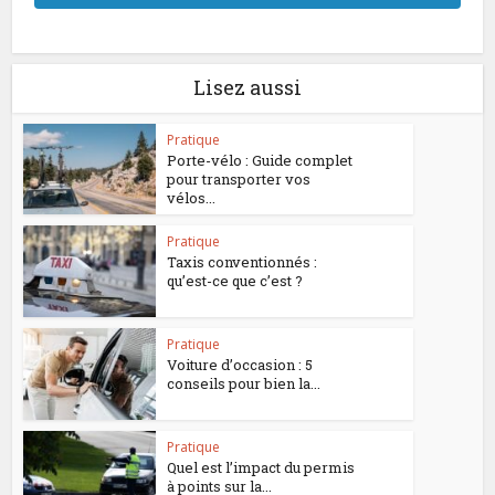
Lisez aussi
Pratique
Porte-vélo : Guide complet
pour transporter vos
vélos...
Pratique
Taxis conventionnés :
qu’est-ce que c’est ?
Pratique
Voiture d’occasion : 5
conseils pour bien la...
Pratique
Quel est l’impact du permis
à points sur la...