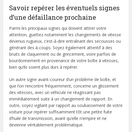
Savoir repérer les éventuels signes
d’une défaillance prochaine
Parmi les principaux signes qui doivent attirer votre
attention, guettez notamment les changements de vitesse
devenus rugueux, c’est-à-dire entraînant des secousses ou
générant des à-coups. Soyez également attentif à des
bruits de claquement ou de grincement, voire parfois de
bourdonnement en provenance de votre boîte à vitesses,
bien qu’ils soient plus durs à repérer.
Un autre signe avant-coureur d’un problème de boîte, et
que l’on rencontre fréquemment, concerne un glissement
des vitesses, avec un véhicule ne réagissant pas
immédiatement suite à un changement de rapport. En
outre, soyez vigilant par rapport au soubassement de votre
voiture pour repérer suffisamment tôt une petite fuite
d’huile de transmission, avant qu’elle n’empire et ne
devienne véritablement problématique.