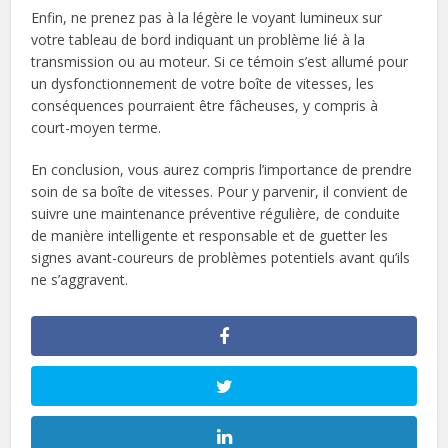
Enfin, ne prenez pas à la légère le voyant lumineux sur
votre tableau de bord indiquant un problème lié à la
transmission ou au moteur. Si ce témoin s’est allumé pour
un dysfonctionnement de votre boîte de vitesses, les
conséquences pourraient être fâcheuses, y compris à
court-moyen terme.
En conclusion, vous aurez compris l’importance de prendre
soin de sa boîte de vitesses. Pour y parvenir, il convient de
suivre une maintenance préventive régulière, de conduite
de manière intelligente et responsable et de guetter les
signes avant-coureurs de problèmes potentiels avant qu’ils
ne s’aggravent.