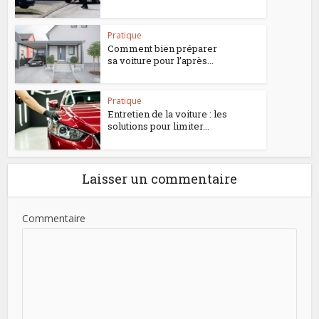
Pratique
Comment bien préparer
sa voiture pour l’après...
Pratique
Entretien de la voiture : les
solutions pour limiter...
Laisser un commentaire
Commentaire