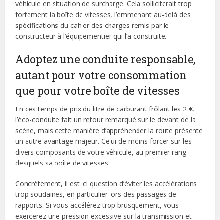
véhicule en situation de surcharge. Cela solliciterait trop
fortement la boîte de vitesses, l’emmenant au-delà des
spécifications du cahier des charges remis par le
constructeur à l’équipementier qui l’a construite.
Adoptez une conduite responsable,
autant pour votre consommation
que pour votre boîte de vitesses
En ces temps de prix du litre de carburant frôlant les 2 €,
l’éco-conduite fait un retour remarqué sur le devant de la
scène, mais cette manière d’appréhender la route présente
un autre avantage majeur. Celui de moins forcer sur les
divers composants de votre véhicule, au premier rang
desquels sa boîte de vitesses.
Concrètement, il est ici question d’éviter les accélérations
trop soudaines, en particulier lors des passages de
rapports. Si vous accélérez trop brusquement, vous
exercerez une pression excessive sur la transmission et