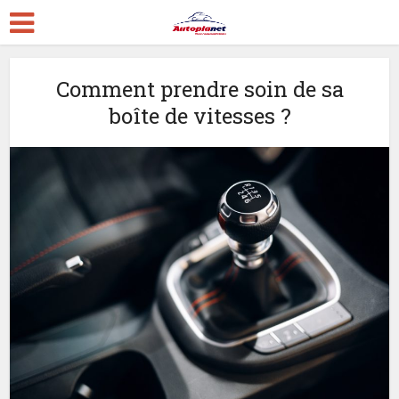
Comment prendre soin de sa
boîte de vitesses ?