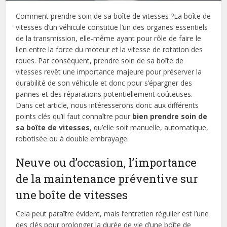
Comment prendre soin de sa boîte de vitesses ?La boîte de
vitesses d’un véhicule constitue l’un des organes essentiels
de la transmission, elle-même ayant pour rôle de faire le
lien entre la force du moteur et la vitesse de rotation des
roues. Par conséquent, prendre soin de sa boîte de
vitesses revêt une importance majeure pour préserver la
durabilité de son véhicule et donc pour s’épargner des
pannes et des réparations potentiellement coûteuses.
Dans cet article, nous intéresserons donc aux différents
points clés qu’il faut connaître pour
bien prendre soin de
sa boîte de vitesses
, qu’elle soit manuelle, automatique,
robotisée ou à double embrayage.
Neuve ou d’occasion, l’importance
de la maintenance préventive sur
une boîte de vitesses
Cela peut paraître évident, mais l’entretien régulier est l’une
des clés pour prolonger la durée de vie d’une boîte de