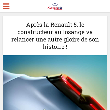
Après la Renault 5, le
constructeur au losange va
relancer une autre gloire de son
histoire !