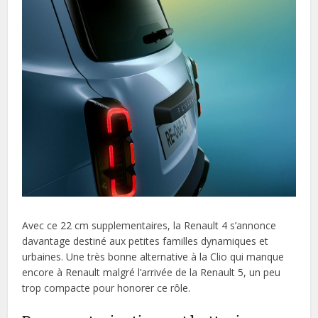
Avec ce 22 cm supplementaires, la Renault 4 s’annonce
davantage destiné aux petites familles dynamiques et
urbaines. Une très bonne alternative à la Clio qui manque
encore à Renault malgré l’arrivée de la Renault 5, un peu
trop compacte pour honorer ce rôle.