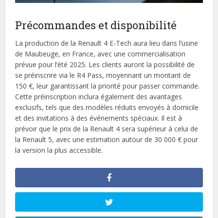
Précommandes et disponibilité
La production de la Renault 4 E-Tech aura lieu dans l’usine
de Maubeuge, en France, avec une commercialisation
prévue pour l’été 2025. Les clients auront la possibilité de
se préinscrire via le R4 Pass, moyennant un montant de
150 €, leur garantissant la priorité pour passer commande.
Cette préinscription inclura également des avantages
exclusifs, tels que des modèles réduits envoyés à domicile
et des invitations à des événements spéciaux. Il est à
prévoir que le prix de la Renault 4 sera supérieur à celui de
la Renault 5, avec une estimation autour de 30 000 € pour
la version la plus accessible.