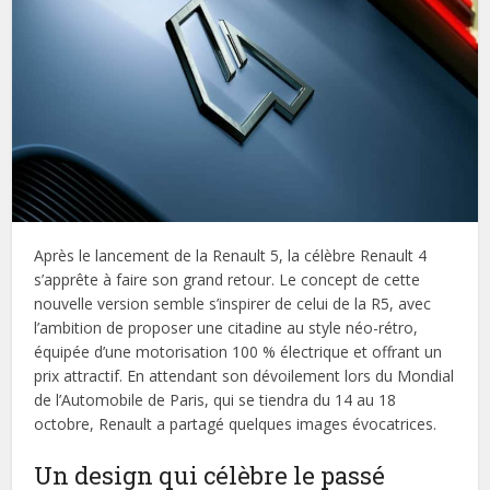
Après le lancement de la Renault 5, la célèbre Renault 4
s’apprête à faire son grand retour. Le concept de cette
nouvelle version semble s’inspirer de celui de la R5, avec
l’ambition de proposer une citadine au style néo-rétro,
équipée d’une motorisation 100 % électrique et offrant un
prix attractif. En attendant son dévoilement lors du Mondial
de l’Automobile de Paris, qui se tiendra du 14 au 18
octobre, Renault a partagé quelques images évocatrices.
Un design qui célèbre le passé