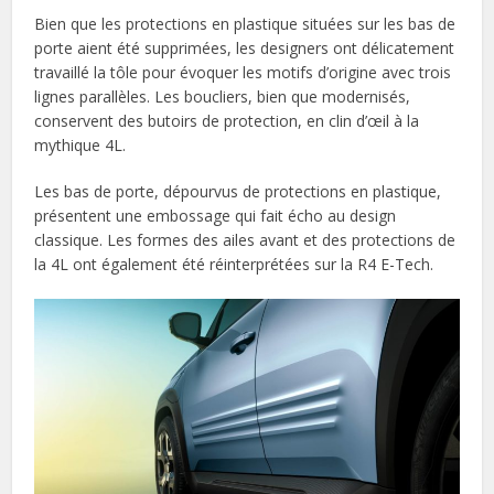
Bien que les protections en plastique situées sur les bas de
porte aient été supprimées, les designers ont délicatement
travaillé la tôle pour évoquer les motifs d’origine avec trois
lignes parallèles. Les boucliers, bien que modernisés,
conservent des butoirs de protection, en clin d’œil à la
mythique 4L.
Les bas de porte, dépourvus de protections en plastique,
présentent une embossage qui fait écho au design
classique. Les formes des ailes avant et des protections de
la 4L ont également été réinterprétées sur la R4 E-Tech.