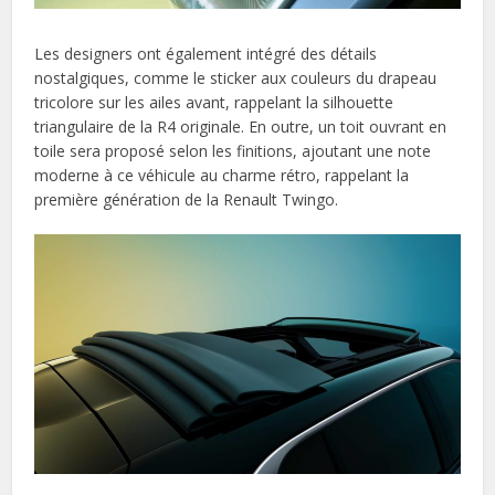
Les designers ont également intégré des détails
nostalgiques, comme le sticker aux couleurs du drapeau
tricolore sur les ailes avant, rappelant la silhouette
triangulaire de la R4 originale. En outre, un toit ouvrant en
toile sera proposé selon les finitions, ajoutant une note
moderne à ce véhicule au charme rétro, rappelant la
première génération de la Renault Twingo.