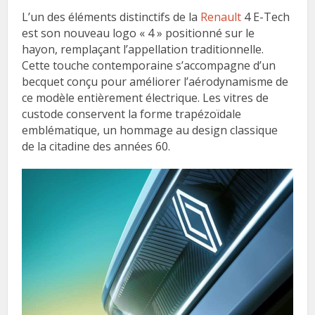
L’un des éléments distinctifs de la
Renault
4 E-Tech
est son nouveau logo « 4 » positionné sur le
hayon, remplaçant l’appellation traditionnelle.
Cette touche contemporaine s’accompagne d’un
becquet conçu pour améliorer l’aérodynamisme de
ce modèle entièrement électrique. Les vitres de
custode conservent la forme trapézoïdale
emblématique, un hommage au design classique
de la citadine des années 60.