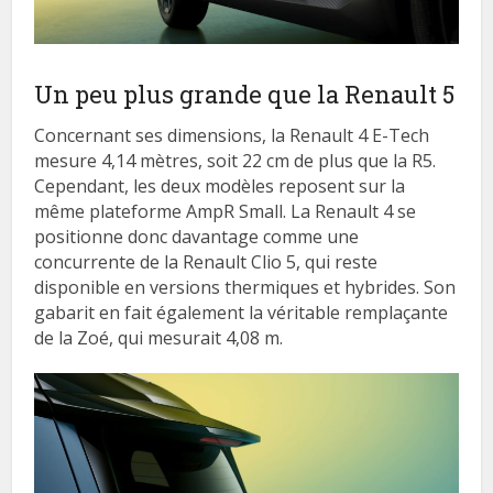
Un peu plus grande que la Renault 5
Concernant ses dimensions, la Renault 4 E-Tech
mesure 4,14 mètres, soit 22 cm de plus que la R5.
Cependant, les deux modèles reposent sur la
même plateforme AmpR Small. La Renault 4 se
positionne donc davantage comme une
concurrente de la Renault Clio 5, qui reste
disponible en versions thermiques et hybrides. Son
gabarit en fait également la véritable remplaçante
de la Zoé, qui mesurait 4,08 m.