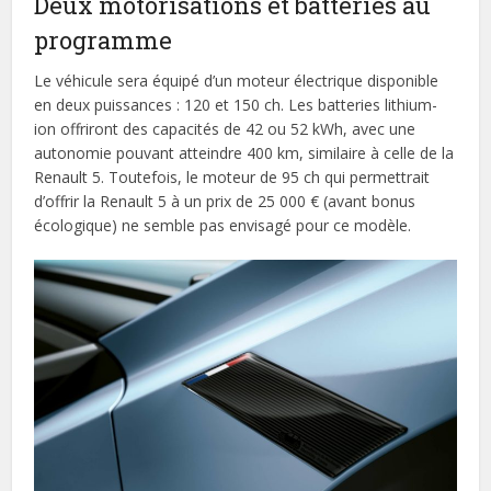
Deux motorisations et batteries au
programme
Le véhicule sera équipé d’un moteur électrique disponible
en deux puissances : 120 et 150 ch. Les batteries lithium-
ion offriront des capacités de 42 ou 52 kWh, avec une
autonomie pouvant atteindre 400 km, similaire à celle de la
Renault 5. Toutefois, le moteur de 95 ch qui permettrait
d’offrir la Renault 5 à un prix de 25 000 € (avant bonus
écologique) ne semble pas envisagé pour ce modèle.