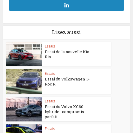
Lisez aussi
Essais
Essai de la nouvelle Kio
Rio
Essais
Essai du Volkswagen T-
Roc R
Essais
Essai du Volvo XC60
hybride : compromis
parfait
Essais