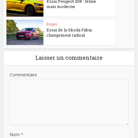
Essai Peugeot 208 : féline
mais moderne
Essais
Essai de la Skoda Fabia :
changement radical
Laisser un commentaire
Commentaire
Nom
*