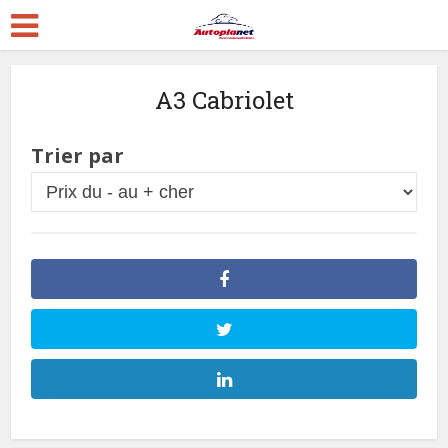
A3 Cabriolet
Trier par