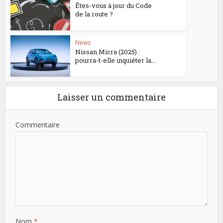
Êtes-vous à jour du Code
de la route ?
News
Nissan Micra (2025) :
pourra-t-elle inquiéter la...
Laisser un commentaire
Commentaire
Nom
*