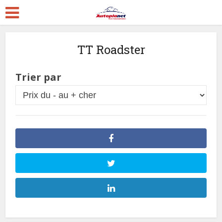
TT Roadster
Trier par