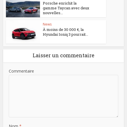
Porsche enrichit la
gamme Taycan avec deux
nouvelles...
News
À moins de 30 000 €, la
Hyundai Ioniq 3 pourrait...
Laisser un commentaire
Commentaire
Nom
*