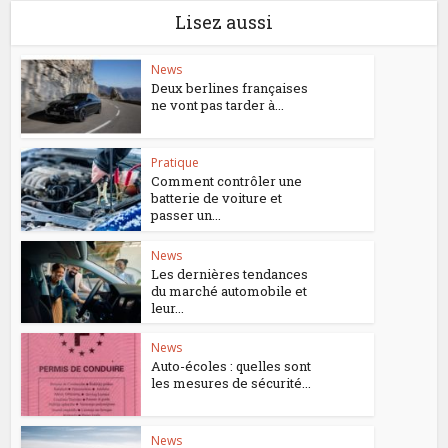
Lisez aussi
News
Deux berlines françaises
ne vont pas tarder à...
Pratique
Comment contrôler une
batterie de voiture et
passer un...
News
Les dernières tendances
du marché automobile et
leur...
News
Auto-écoles : quelles sont
les mesures de sécurité...
News