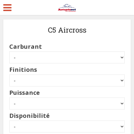
C5 Aircross
Carburant
Finitions
Puissance
Disponibilité