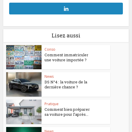
Lisez aussi
Conso
Comment immatriculer
une voiture importée ?
News
DS N°4 : la voiture de la
dernière chance ?
Pratique
Comment bien préparer
sa voiture pour l’après...
News