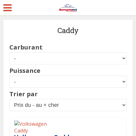
Caddy
Carburant
Puissance
Trier par