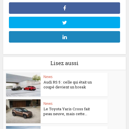
Lisez aussi
News
Audi RS 5 : celle qui était un
coupé devient un break
News
Le Toyota Yaris Cross fait
peau neuve, mais cette...