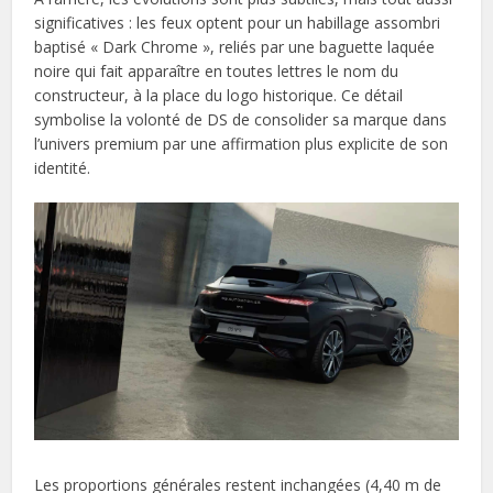
significatives : les feux optent pour un habillage assombri
baptisé « Dark Chrome », reliés par une baguette laquée
noire qui fait apparaître en toutes lettres le nom du
constructeur, à la place du logo historique. Ce détail
symbolise la volonté de DS de consolider sa marque dans
l’univers premium par une affirmation plus explicite de son
identité.
Les proportions générales restent inchangées (4,40 m de