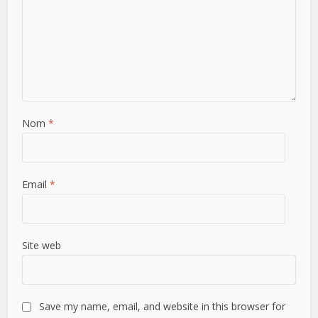
Nom
*
Email
*
Site web
Save my name, email, and website in this browser for