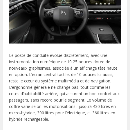
Le poste de conduite évolue discrètement, avec une
instrumentation numérique de 10,25 pouces dotée de
nouveaux graphismes, associée à un affichage tête haute
en option. L’écran central tactile, de 10 pouces lui aussi,
reste le cœur du système multimédia et de navigation.
L’ergonomie générale ne change pas, tout comme les
cotes d’habitabilité arrière, qui assurent un bon confort aux
passagers, sans record pour le segment. Le volume de
coffre varie selon les motorisations : jusqu’à 430 litres en
micro-hybride, 390 litres pour l’électrique, et 360 litres en
hybride rechargeable.