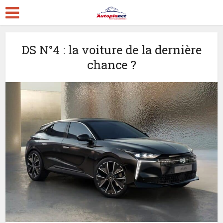
DS N°4 : la voiture de la dernière
chance ?