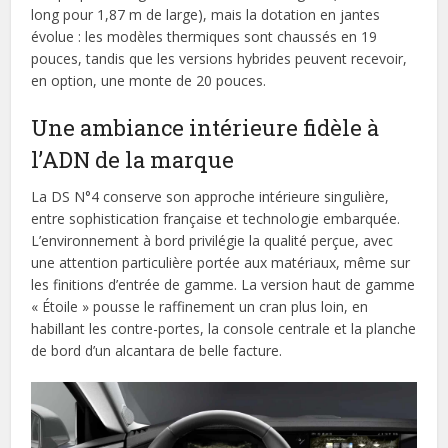
long pour 1,87 m de large), mais la dotation en jantes
évolue : les modèles thermiques sont chaussés en 19
pouces, tandis que les versions hybrides peuvent recevoir,
en option, une monte de 20 pouces.
Une ambiance intérieure fidèle à
l’ADN de la marque
La DS N°4 conserve son approche intérieure singulière,
entre sophistication française et technologie embarquée.
L’environnement à bord privilégie la qualité perçue, avec
une attention particulière portée aux matériaux, même sur
les finitions d’entrée de gamme. La version haut de gamme
« Étoile » pousse le raffinement un cran plus loin, en
habillant les contre-portes, la console centrale et la planche
de bord d’un alcantara de belle facture.