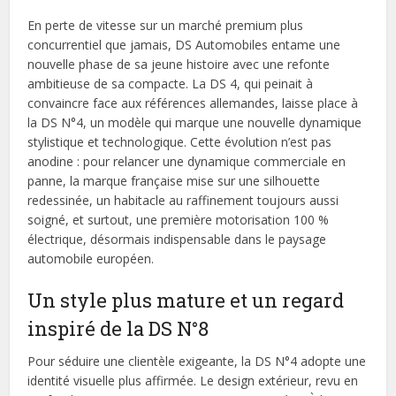
En perte de vitesse sur un marché premium plus
concurrentiel que jamais, DS Automobiles entame une
nouvelle phase de sa jeune histoire avec une refonte
ambitieuse de sa compacte. La DS 4, qui peinait à
convaincre face aux références allemandes, laisse place à
la DS N°4, un modèle qui marque une nouvelle dynamique
stylistique et technologique. Cette évolution n’est pas
anodine : pour relancer une dynamique commerciale en
panne, la marque française mise sur une silhouette
redessinée, un habitacle au raffinement toujours aussi
soigné, et surtout, une première motorisation 100 %
électrique, désormais indispensable dans le paysage
automobile européen.
Un style plus mature et un regard
inspiré de la DS N°8
Pour séduire une clientèle exigeante, la DS N°4 adopte une
identité visuelle plus affirmée. Le design extérieur, revu en