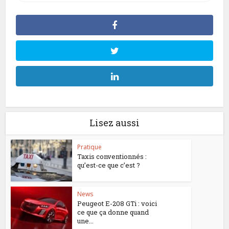
Lisez aussi
Pratique
Taxis conventionnés :
qu’est-ce que c’est ?
News
Peugeot E-208 GTi : voici
ce que ça donne quand
une...