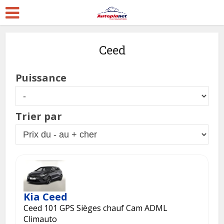
Ceed
Puissance
Trier par
Kia Ceed
Ceed 101 GPS Sièges chauf Cam ADML
Climauto