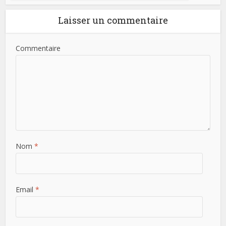
Laisser un commentaire
Commentaire
Nom
*
Email
*