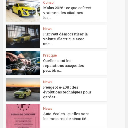
Conso
Malus 2026 : ce que coûtent
vraiment les citadines
les...
News
Fiat veut démocratiser la
voiture électrique avec
une...
Pratique
Quelles sont les
réparations auxquelles
peut être...
News
Peugeot e-208 : des
évolutions techniques pour
garder...
News
Auto-écoles : quelles sont
les mesures de sécurité...