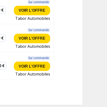
Sur commande
 €
VOIR L'OFFRE
Tabor Automobiles
Sur commande
 €
VOIR L'OFFRE
Tabor Automobiles
Sur commande
0 €
VOIR L'OFFRE
Tabor Automobiles