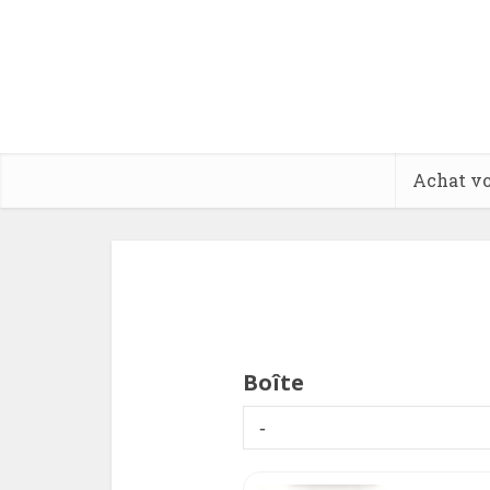
Achat vo
Boîte