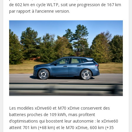
de 602 km en cycle WLTP, soit une progression de 167 km
par rapport à l’ancienne version.
Les modèles xDrive60 et M70 xDrive conservent des
batteries proches de 109 kWh, mais profitent
d’optimisations qui boostent leur autonomie : le xDrive60
atteint 701 km (+68 km) et le M70 xDrive, 600 km (+35