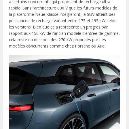
à certains concurrents qui proposent de recharge ultra-
rapide. Sans l’architecture 800 V que les futurs modèles de
la plateforme Neue Klasse intégreront, le SUV atteint des
puissances de recharge variant entre 175 et 195 kW selon
les versions. Bien que cela représente un progrès par
rapport aux 150 kW de l’ancien modèle d’entrée de gamme,
cela reste en dessous des 270 kW proposés par des
modèles concurrents comme chez Porsche ou Audi.