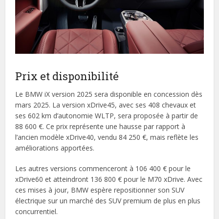
Prix et disponibilité
Le BMW iX version 2025 sera disponible en concession dès
mars 2025. La version xDrive45, avec ses 408 chevaux et
ses 602 km d’autonomie WLTP, sera proposée à partir de
88 600 €. Ce prix représente une hausse par rapport à
l’ancien modèle xDrive40, vendu 84 250 €, mais reflète les
améliorations apportées.
Les autres versions commenceront à 106 400 € pour le
xDrive60 et atteindront 136 800 € pour le M70 xDrive. Avec
ces mises à jour, BMW espère repositionner son SUV
électrique sur un marché des SUV premium de plus en plus
concurrentiel.