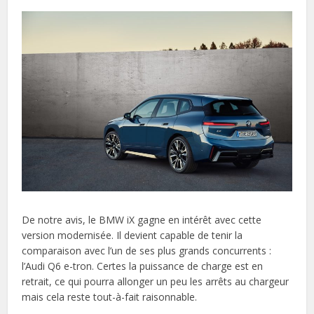
De notre avis, le BMW iX gagne en intérêt avec cette
version modernisée. Il devient capable de tenir la
comparaison avec l’un de ses plus grands concurrents :
l’Audi Q6 e-tron. Certes la puissance de charge est en
retrait, ce qui pourra allonger un peu les arrêts au chargeur
mais cela reste tout-à-fait raisonnable.