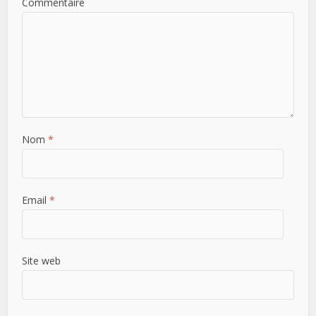
Commentaire
Nom
*
Email
*
Site web