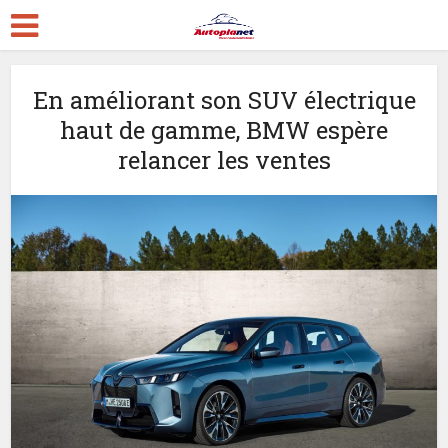
En améliorant son SUV électrique
haut de gamme, BMW espère
relancer les ventes