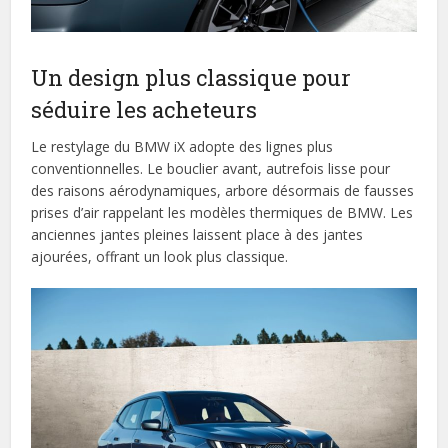
Un design plus classique pour
séduire les acheteurs
Le restylage du BMW iX adopte des lignes plus
conventionnelles. Le bouclier avant, autrefois lisse pour
des raisons aérodynamiques, arbore désormais de fausses
prises d’air rappelant les modèles thermiques de BMW. Les
anciennes jantes pleines laissent place à des jantes
ajourées, offrant un look plus classique.