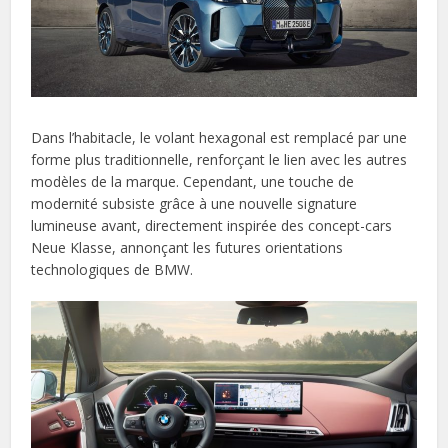
Dans l’habitacle, le volant hexagonal est remplacé par une
forme plus traditionnelle, renforçant le lien avec les autres
modèles de la marque. Cependant, une touche de
modernité subsiste grâce à une nouvelle signature
lumineuse avant, directement inspirée des concept-cars
Neue Klasse, annonçant les futures orientations
technologiques de BMW.