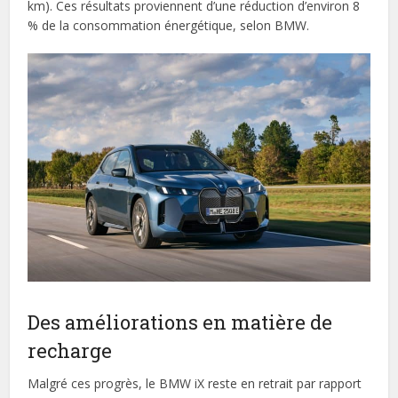
km). Ces résultats proviennent d’une réduction d’environ 8
% de la consommation énergétique, selon BMW.
Des améliorations en matière de
recharge
Malgré ces progrès, le BMW iX reste en retrait par rapport