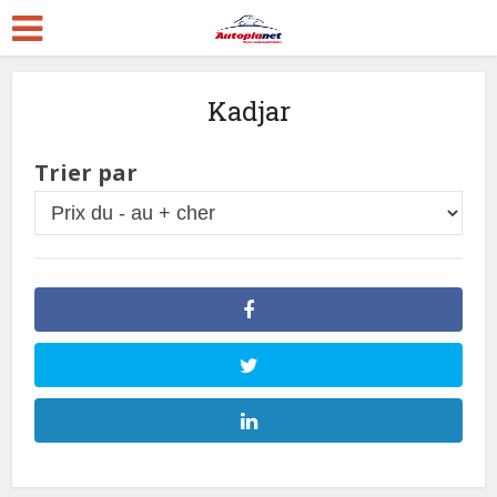
Kadjar
Trier par