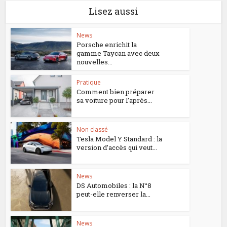
Lisez aussi
News
Porsche enrichit la
gamme Taycan avec deux
nouvelles...
Pratique
Comment bien préparer
sa voiture pour l’après...
Non classé
Tesla Model Y Standard : la
version d’accès qui veut...
News
DS Automobiles : la N°8
peut-elle renverser la...
News