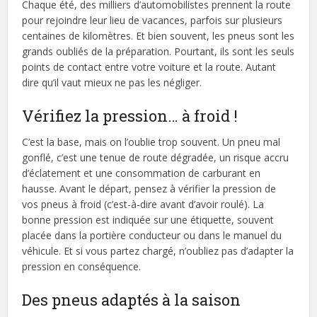
Chaque été, des milliers d’automobilistes prennent la route
pour rejoindre leur lieu de vacances, parfois sur plusieurs
centaines de kilomètres. Et bien souvent, les pneus sont les
grands oubliés de la préparation. Pourtant, ils sont les seuls
points de contact entre votre voiture et la route. Autant
dire qu’il vaut mieux ne pas les négliger.
Vérifiez la pression… à froid !
C’est la base, mais on l’oublie trop souvent. Un pneu mal
gonflé, c’est une tenue de route dégradée, un risque accru
d’éclatement et une consommation de carburant en
hausse. Avant le départ, pensez à vérifier la pression de
vos pneus à froid (c’est-à-dire avant d’avoir roulé). La
bonne pression est indiquée sur une étiquette, souvent
placée dans la portière conducteur ou dans le manuel du
véhicule. Et si vous partez chargé, n’oubliez pas d’adapter la
pression en conséquence.
Des pneus adaptés à la saison