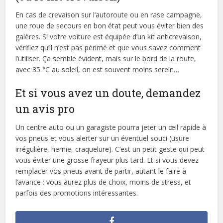
En cas de crevaison sur l’autoroute ou en rase campagne,
une roue de secours en bon état peut vous éviter bien des
galères. Si votre voiture est équipée d’un kit anticrevaison,
vérifiez qu’il n’est pas périmé et que vous savez comment
l’utiliser. Ça semble évident, mais sur le bord de la route,
avec 35 °C au soleil, on est souvent moins serein…
Et si vous avez un doute, demandez
un avis pro
Un centre auto ou un garagiste pourra jeter un œil rapide à
vos pneus et vous alerter sur un éventuel souci (usure
irrégulière, hernie, craquelure). C’est un petit geste qui peut
vous éviter une grosse frayeur plus tard. Et si vous devez
remplacer vos pneus avant de partir, autant le faire à
l’avance : vous aurez plus de choix, moins de stress, et
parfois des promotions intéressantes.