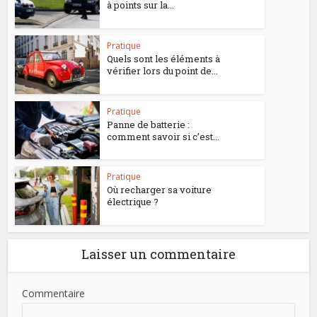
à points sur la...
Pratique
Quels sont les éléments à
vérifier lors du point de...
Pratique
Panne de batterie :
comment savoir si c’est...
Pratique
Où recharger sa voiture
électrique ?
Laisser un commentaire
Commentaire