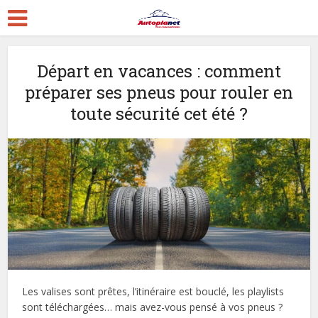
Départ en vacances : comment
préparer ses pneus pour rouler en
toute sécurité cet été ?
Les valises sont prêtes, l’itinéraire est bouclé, les playlists
sont téléchargées… mais avez-vous pensé à vos pneus ?