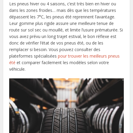
Les pneus hiver ou 4 saisons, c’est très bien en hiver ou
dans les zones froides… mais dès que les températures
dépassent les 7°C, les pneus été reprennent l’avantage.
Leur gomme plus rigide assure une meilleure tenue de
route sur sol sec ou mouillé, et limite l’usure prématurée. Si
vous avez prévu un long trajet estival, le bon réflexe est
donc de vérifier l’état de vos pneus été, ou de les
remplacer si besoin. Vous pouvez consulter des
plateformes spécialisées
pour trouver les meilleurs pneus
été
et comparer facilement les modèles selon votre
véhicule.