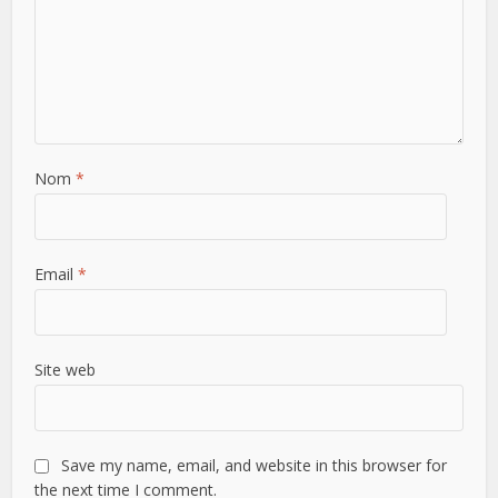
Nom
*
Email
*
Site web
Save my name, email, and website in this browser for
the next time I comment.