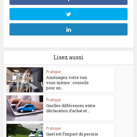
Lisez aussi
Pratique
Aménagez votre van
vous-même : conseils
pour un...
Pratique
Quelles différences entre
déclaration d’achat et...
Pratique
Quel est l’impact du permis