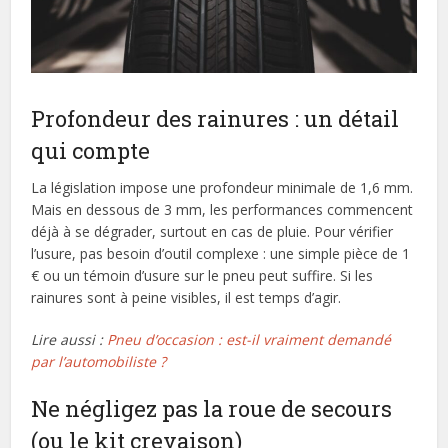
Profondeur des rainures : un détail
qui compte
La législation impose une profondeur minimale de 1,6 mm.
Mais en dessous de 3 mm, les performances commencent
déjà à se dégrader, surtout en cas de pluie. Pour vérifier
l’usure, pas besoin d’outil complexe : une simple pièce de 1
€ ou un témoin d’usure sur le pneu peut suffire. Si les
rainures sont à peine visibles, il est temps d’agir.
Lire aussi :
Pneu d’occasion : est-il vraiment demandé
par l’automobiliste ?
Ne négligez pas la roue de secours
(ou le kit crevaison)