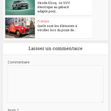
Skoda Elroq : ce SUV
électrique au gabarit
adapté pour...
Pratique
Quels sont les éléments à
vérifier lors du point de...
Laisser un commentaire
Commentaire
Nom
*