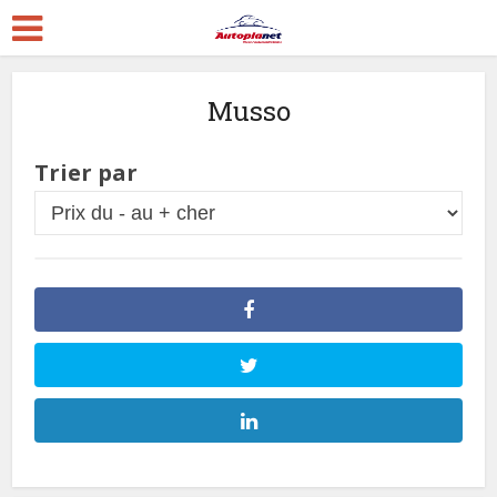
Musso
Trier par