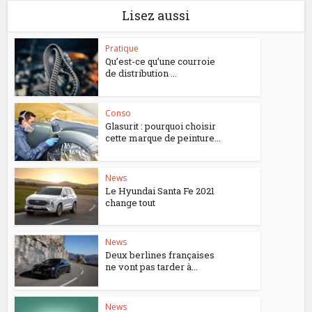
Lisez aussi
Pratique
Qu’est-ce qu’une courroie
de distribution ...
Conso
Glasurit : pourquoi choisir
cette marque de peinture...
News
Le Hyundai Santa Fe 2021
change tout
News
Deux berlines françaises
ne vont pas tarder à...
News