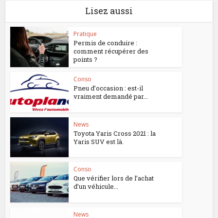
Lisez aussi
Pratique
Permis de conduire :
comment récupérer des
points ?
Conso
Pneu d’occasion : est-il
vraiment demandé par...
News
Toyota Yaris Cross 2021 : la
Yaris SUV est là.
Conso
Que vérifier lors de l’achat
d’un véhicule...
News