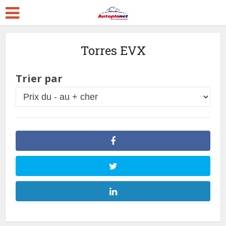
Torres EVX
Trier par