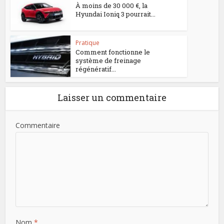
À moins de 30 000 €, la
Hyundai Ioniq 3 pourrait...
Pratique
Comment fonctionne le
système de freinage
régénératif...
Laisser un commentaire
Commentaire
Nom
*