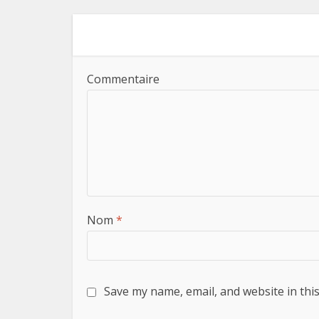
Commentaire
Nom
*
Save my name, email, and website in thi