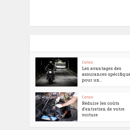
Conso
Les avantages des
assurances spécifiqu
pour un...
Conso
Réduire les coûts
d’entretien de votre
voiture