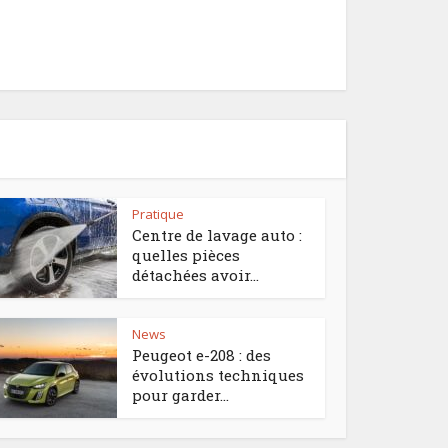
Pratique
Centre de lavage auto :
quelles pièces
détachées avoir...
News
Peugeot e-208 : des
évolutions techniques
pour garder...