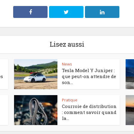
Lisez aussi
News
Tesla Model Y Juniper :
es
que peut-on attendre de
son...
Pratique
Courroie de distribution
: comment savoir quand
la...