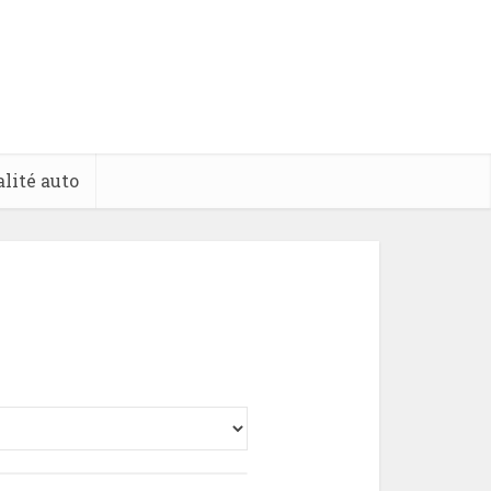
lité auto