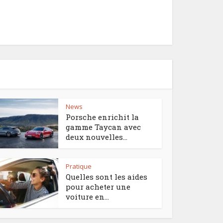
News
Porsche enrichit la
gamme Taycan avec
deux nouvelles...
Pratique
Quelles sont les aides
pour acheter une
voiture en...