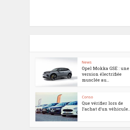
News
Opel Mokka GSE : une
version électrifiée
musclée au...
Conso
Que vérifier lors de
l’achat d’un véhicule..