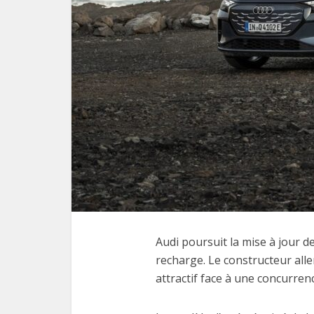
Audi poursuit la mise à jour d
recharge. Le constructeur alle
attractif face à une concurren