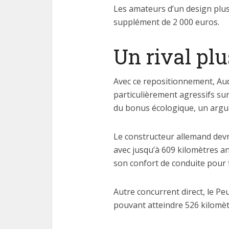
Les amateurs d’un design plus
supplément de 2 000 euros.
Un rival pl
Avec ce repositionnement, Aud
particulièrement agressifs sur
du bonus écologique, un argu
Le constructeur allemand dev
avec jusqu’à 609 kilomètres a
son confort de conduite pour f
Autre concurrent direct, le P
pouvant atteindre 526 kilomèt