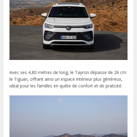
Avec ses 4,80 mètres de long, le Tayron dépasse de 26 cm
le Tiguan, offrant ainsi un espace intérieur plus généreux,
idéal pour les familles en quête de confort et de praticité.