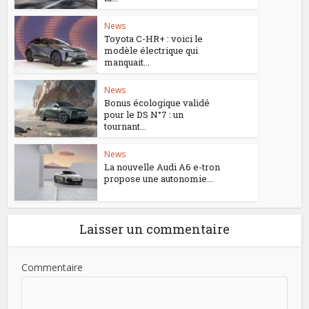
News
Toyota C-HR+ : voici le
modèle électrique qui
manquait...
News
Bonus écologique validé
pour le DS N°7 : un
tournant...
News
La nouvelle Audi A6 e-tron
propose une autonomie...
Laisser un commentaire
Commentaire