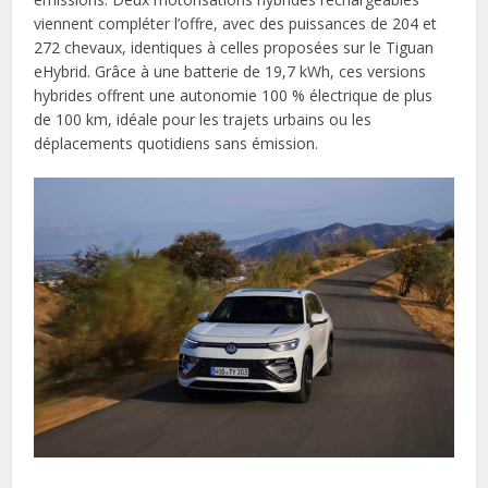
viennent compléter l’offre, avec des puissances de 204 et
272 chevaux, identiques à celles proposées sur le Tiguan
eHybrid. Grâce à une batterie de 19,7 kWh, ces versions
hybrides offrent une autonomie 100 % électrique de plus
de 100 km, idéale pour les trajets urbains ou les
déplacements quotidiens sans émission.