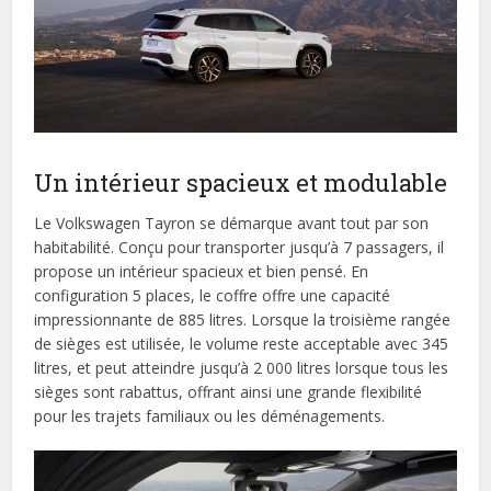
Un intérieur spacieux et modulable
Le Volkswagen Tayron se démarque avant tout par son
habitabilité. Conçu pour transporter jusqu’à 7 passagers, il
propose un intérieur spacieux et bien pensé. En
configuration 5 places, le coffre offre une capacité
impressionnante de 885 litres. Lorsque la troisième rangée
de sièges est utilisée, le volume reste acceptable avec 345
litres, et peut atteindre jusqu’à 2 000 litres lorsque tous les
sièges sont rabattus, offrant ainsi une grande flexibilité
pour les trajets familiaux ou les déménagements.