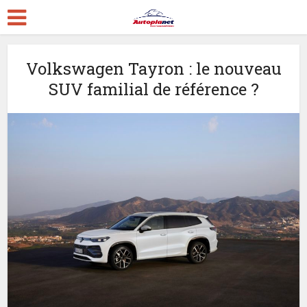
Volkswagen Tayron : le nouveau
SUV familial de référence ?