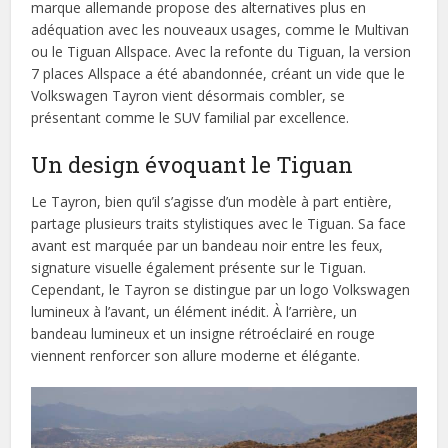
marque allemande propose des alternatives plus en
adéquation avec les nouveaux usages, comme le Multivan
ou le Tiguan Allspace. Avec la refonte du Tiguan, la version
7 places Allspace a été abandonnée, créant un vide que le
Volkswagen Tayron vient désormais combler, se
présentant comme le SUV familial par excellence.
Un design évoquant le Tiguan
Le Tayron, bien qu’il s’agisse d’un modèle à part entière,
partage plusieurs traits stylistiques avec le Tiguan. Sa face
avant est marquée par un bandeau noir entre les feux,
signature visuelle également présente sur le Tiguan.
Cependant, le Tayron se distingue par un logo Volkswagen
lumineux à l’avant, un élément inédit. À l’arrière, un
bandeau lumineux et un insigne rétroéclairé en rouge
viennent renforcer son allure moderne et élégante.