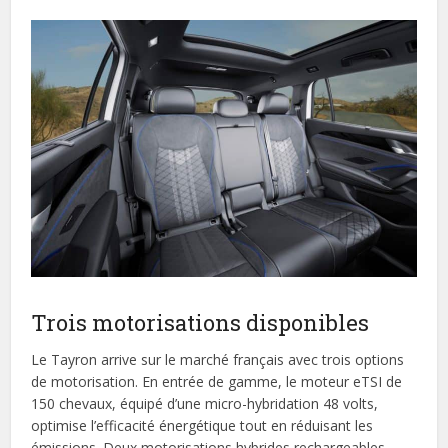
Trois motorisations disponibles
Le Tayron arrive sur le marché français avec trois options
de motorisation. En entrée de gamme, le moteur eTSI de
150 chevaux, équipé d’une micro-hybridation 48 volts,
optimise l’efficacité énergétique tout en réduisant les
émissions. Deux motorisations hybrides rechargeables