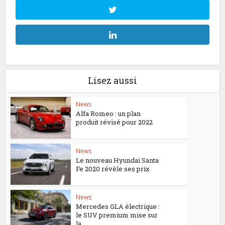
Lisez aussi
News
Alfa Romeo : un plan
produit révisé pour 2022
News
Le nouveau Hyundai Santa
Fe 2020 révèle ses prix
News
Mercedes GLA électrique :
le SUV premium mise sur
la...