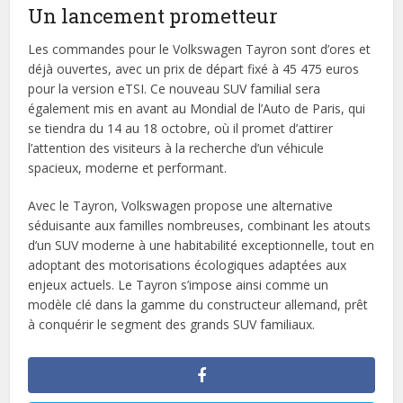
Un lancement prometteur
Les commandes pour le Volkswagen Tayron sont d’ores et
déjà ouvertes, avec un prix de départ fixé à 45 475 euros
pour la version eTSI. Ce nouveau SUV familial sera
également mis en avant au Mondial de l’Auto de Paris, qui
se tiendra du 14 au 18 octobre, où il promet d’attirer
l’attention des visiteurs à la recherche d’un véhicule
spacieux, moderne et performant.
Avec le Tayron, Volkswagen propose une alternative
séduisante aux familles nombreuses, combinant les atouts
d’un SUV moderne à une habitabilité exceptionnelle, tout en
adoptant des motorisations écologiques adaptées aux
enjeux actuels. Le Tayron s’impose ainsi comme un
modèle clé dans la gamme du constructeur allemand, prêt
à conquérir le segment des grands SUV familiaux.