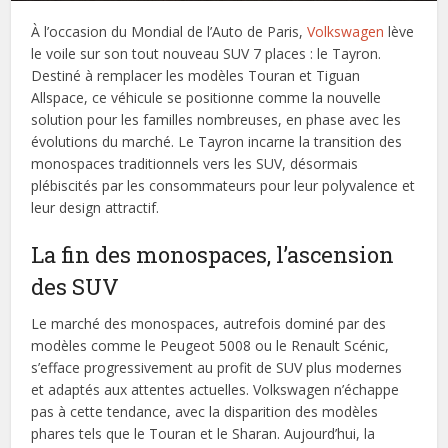
À l’occasion du Mondial de l’Auto de Paris,
Volkswagen
lève
le voile sur son tout nouveau SUV 7 places : le Tayron.
Destiné à remplacer les modèles Touran et Tiguan
Allspace, ce véhicule se positionne comme la nouvelle
solution pour les familles nombreuses, en phase avec les
évolutions du marché. Le Tayron incarne la transition des
monospaces traditionnels vers les SUV, désormais
plébiscités par les consommateurs pour leur polyvalence et
leur design attractif.
La fin des monospaces, l’ascension
des SUV
Le marché des monospaces, autrefois dominé par des
modèles comme le Peugeot 5008 ou le Renault Scénic,
s’efface progressivement au profit de SUV plus modernes
et adaptés aux attentes actuelles. Volkswagen n’échappe
pas à cette tendance, avec la disparition des modèles
phares tels que le Touran et le Sharan. Aujourd’hui, la