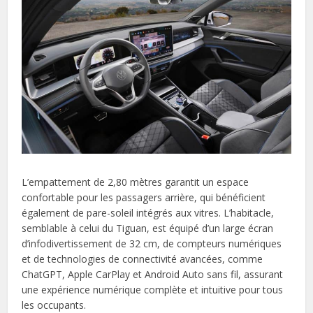
L’empattement de 2,80 mètres garantit un espace
confortable pour les passagers arrière, qui bénéficient
également de pare-soleil intégrés aux vitres. L’habitacle,
semblable à celui du Tiguan, est équipé d’un large écran
d’infodivertissement de 32 cm, de compteurs numériques
et de technologies de connectivité avancées, comme
ChatGPT, Apple CarPlay et Android Auto sans fil, assurant
une expérience numérique complète et intuitive pour tous
les occupants.