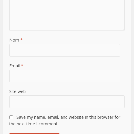
Nom
*
Email
*
Site web
Save my name, email, and website in this browser for
the next time I comment.