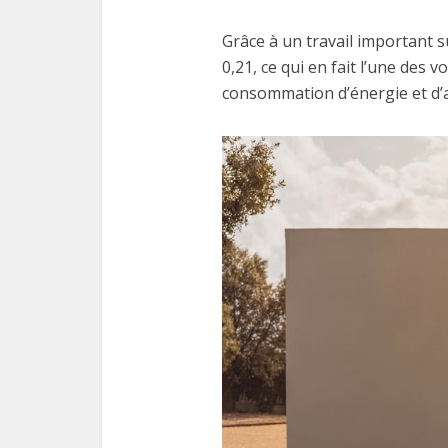
Grâce à un travail important s
0,21, ce qui en fait l’une des 
consommation d’énergie et d’a