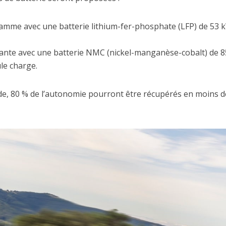
amme avec une batterie lithium-fer-phosphate (LFP) de 53 
ante avec une batterie NMC (nickel-manganèse-cobalt) de 8
le charge.
de, 80 % de l’autonomie pourront être récupérés en moins de 