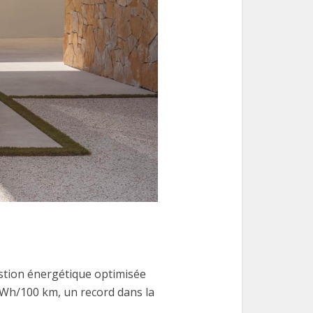
estion énergétique optimisée
Wh/100 km, un record dans la