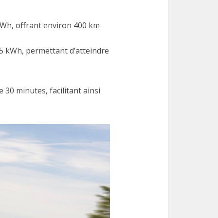
kWh, offrant environ 400 km
5 kWh, permettant d’atteindre
30 minutes, facilitant ainsi