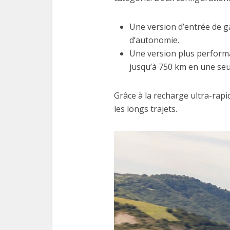
Une version d’entrée de g
d’autonomie.
Une version plus perform
jusqu’à 750 km en une seu
Grâce à la recharge ultra-rapi
les longs trajets.