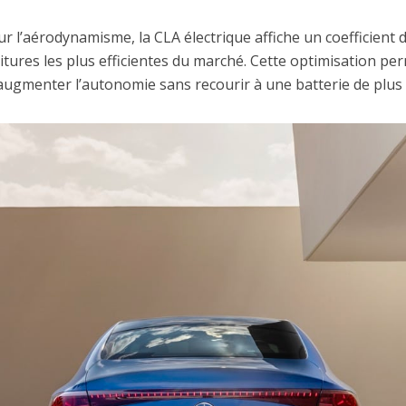
ur l’aérodynamisme, la CLA électrique affiche un coefficient 
voitures les plus efficientes du marché. Cette optimisation per
ugmenter l’autonomie sans recourir à une batterie de plus 