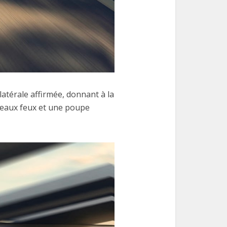
latérale affirmée, donnant à la
uveaux feux et une poupe