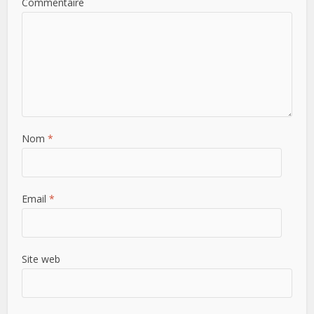
Commentaire
Nom
*
Email
*
Site web