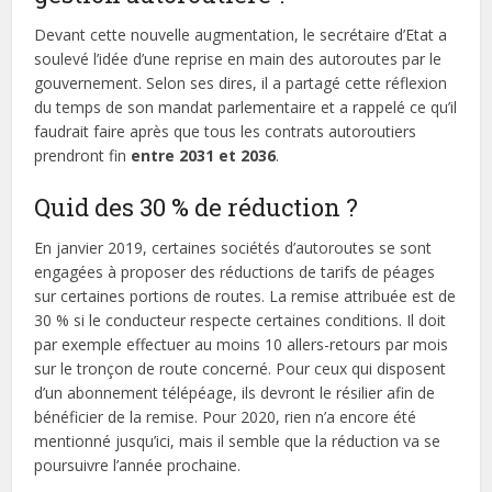
Devant cette nouvelle augmentation, le secrétaire d’Etat a
soulevé l’idée d’une reprise en main des autoroutes par le
gouvernement. Selon ses dires, il a partagé cette réflexion
du temps de son mandat parlementaire et a rappelé ce qu’il
faudrait faire après que tous les contrats autoroutiers
prendront fin
entre 2031 et 2036
.
Quid des 30 % de réduction ?
En janvier 2019, certaines sociétés d’autoroutes se sont
engagées à proposer des réductions de tarifs de péages
sur certaines portions de routes. La remise attribuée est de
30 % si le conducteur respecte certaines conditions. Il doit
par exemple effectuer au moins 10 allers-retours par mois
sur le tronçon de route concerné. Pour ceux qui disposent
d’un abonnement télépéage, ils devront le résilier afin de
bénéficier de la remise. Pour 2020, rien n’a encore été
mentionné jusqu’ici, mais il semble que la réduction va se
poursuivre l’année prochaine.