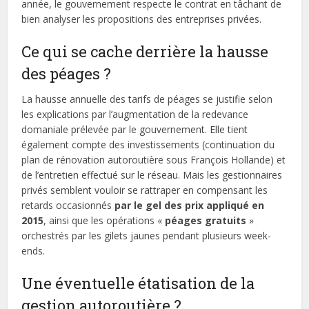
année, le gouvernement respecte le contrat en tâchant de
bien analyser les propositions des entreprises privées.
Ce qui se cache derrière la hausse
des péages ?
La hausse annuelle des tarifs de péages se justifie selon
les explications par l’augmentation de la redevance
domaniale prélevée par le gouvernement. Elle tient
également compte des investissements (continuation du
plan de rénovation autoroutière sous François Hollande) et
de l’entretien effectué sur le réseau. Mais les gestionnaires
privés semblent vouloir se rattraper en compensant les
retards occasionnés
par le gel des prix appliqué en
2015
, ainsi que les opérations «
péages gratuits
»
orchestrés par les gilets jaunes pendant plusieurs week-
ends.
Une éventuelle étatisation de la
gestion autoroutière ?