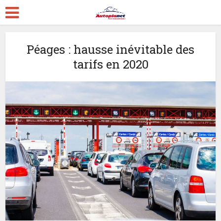
Péages : hausse inévitable des
tarifs en 2020