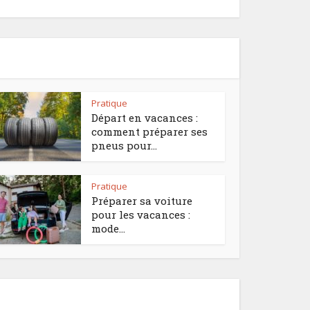
Pratique
Départ en vacances :
comment préparer ses
pneus pour...
Pratique
Préparer sa voiture
pour les vacances :
mode...