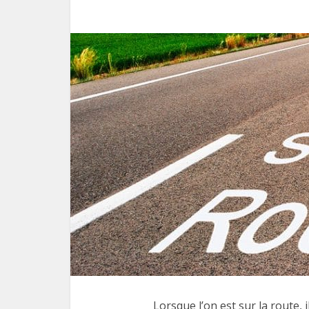
Lorsque l’on est sur la route,