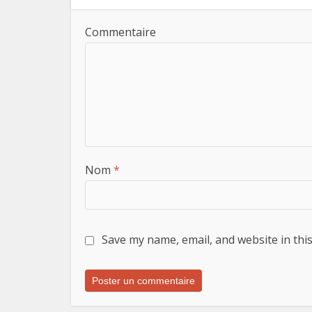
Commentaire
Nom
*
Save my name, email, and website in thi