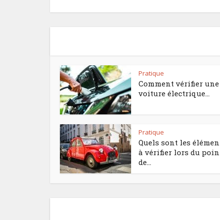
Pratique
Comment vérifier une
voiture électrique...
Pratique
Quels sont les élémen
à vérifier lors du poin
de...