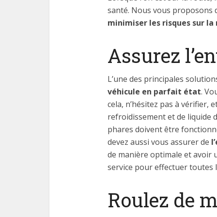
santé. Nous vous proposons do
minimiser les risques sur la
Assurez l’en
L’une des principales solutio
véhicule en parfait état
. Vo
cela, n’hésitez pas à vérifier, 
refroidissement et de liquide
phares doivent être fonctionn
devez aussi vous assurer de
l
de manière optimale et avoir 
service pour effectuer toutes 
Roulez de m