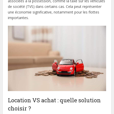
associées à la possession, comme la taxe sur les véhicules
de société (TVS) dans certains cas. Cela peut représenter
une économie significative, notamment pour les flottes
importantes.
Location VS achat : quelle solution
choisir ?