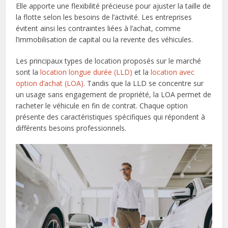
Elle apporte une flexibilité précieuse pour ajuster la taille de
la flotte selon les besoins de l’activité. Les entreprises
évitent ainsi les contraintes liées à l’achat, comme
l’immobilisation de capital ou la revente des véhicules.
Les principaux types de location proposés sur le marché
sont la
location longue durée (LLD)
et la
location avec
option d’achat (LOA)
. Tandis que la LLD se concentre sur
un usage sans engagement de propriété, la LOA permet de
racheter le véhicule en fin de contrat. Chaque option
présente des caractéristiques spécifiques qui répondent à
différents besoins professionnels.