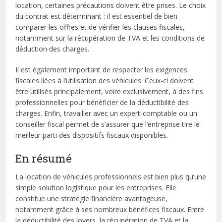
location, certaines précautions doivent être prises. Le choix
du contrat est déterminant : il est essentiel de bien
comparer les offres et de vérifier les clauses fiscales,
notamment sur la récupération de TVA et les conditions de
déduction des charges.
Il est également important de respecter les exigences
fiscales liées à l’utilisation des véhicules. Ceux-ci doivent
être utilisés principalement, voire exclusivement, à des fins
professionnelles pour bénéficier de la déductibilité des
charges. Enfin, travailler avec un expert-comptable ou un
conseiller fiscal permet de s’assurer que l’entreprise tire le
meilleur parti des dispositifs fiscaux disponibles.
En résumé
La location de véhicules professionnels est bien plus qu’une
simple solution logistique pour les entreprises. Elle
constitue une stratégie financière avantageuse,
notamment grâce à ses nombreux bénéfices fiscaux. Entre
la déductibilité des loyers, la récupération de TVA et la