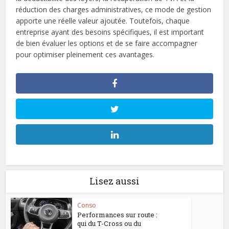
réduction des charges administratives, ce mode de gestion
apporte une réelle valeur ajoutée. Toutefois, chaque
entreprise ayant des besoins spécifiques, il est important
de bien évaluer les options et de se faire accompagner
pour optimiser pleinement ces avantages.
Lisez aussi
Conso
Performances sur route :
qui du T-Cross ou du