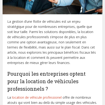
La gestion d’une flotte de véhicules est un enjeu
stratégique pour de nombreuses entreprises, quelle que
soit leur taille. Parmi les solutions disponibles, la location
de véhicules professionnels s’impose de plus en plus
comme une option avantageuse, non seulement en
termes de flexibilité, mais aussi sur le plan fiscal. Dans cet
article, nous explorons les principaux bénéfices fiscaux liés
à la location et comment ils peuvent permettre aux
entreprises de mieux gérer leurs finances.
Pourquoi les entreprises optent
pour la location de véhicules
professionnels ?
La
location de véhicule professionel
offre de nombreux
atouts qui vont bien au-delà du simple usage des véhicules.