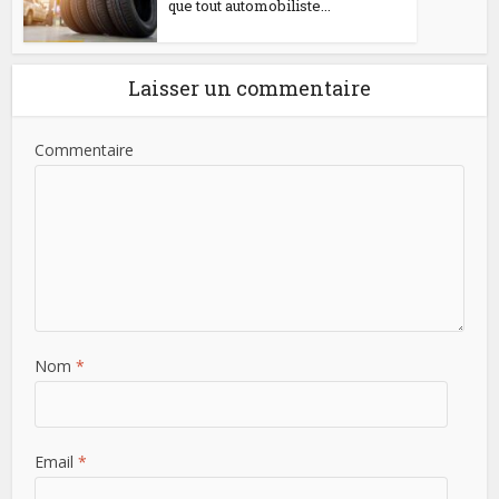
que tout automobiliste...
Laisser un commentaire
Commentaire
Nom
*
Email
*