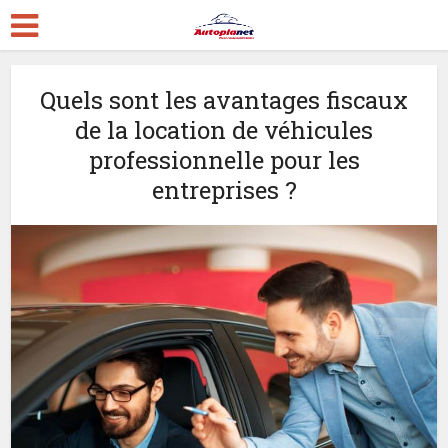
Quels sont les avantages fiscaux
de la location de véhicules
professionnelle pour les
entreprises ?