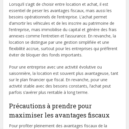
Lorsqu’il s’agit de choisir entre location et achat, il est
essentiel de peser les avantages fiscaux, mais aussi les
besoins opérationnels de l’entreprise. L’achat permet
d’amortir les véhicules et de les inscrire au patrimoine de
l’entreprise, mais immobilise du capital et génère des frais
annexes comme l’entretien et l’assurance. En revanche, la
location se distingue par une gestion simplifiée et une
flexibilité accrue, surtout pour les entreprises qui préfèrent
éviter de bloquer des fonds importants.
Pour une entreprise avec une activité évolutive ou
saisonnière, la location est souvent plus avantageuse, tant
sur le plan financier que fiscal. En revanche, pour une
activité stable avec des besoins constants, l’achat peut
parfois s’avérer plus rentable à long terme.
Précautions à prendre pour
maximiser les avantages fiscaux
Pour profiter pleinement des avantages fiscaux de la