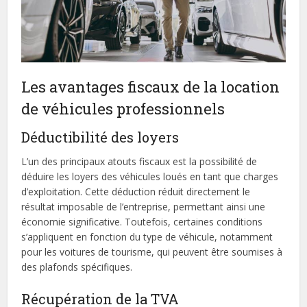
Les avantages fiscaux de la location
de véhicules professionnels
Déductibilité des loyers
L’un des principaux atouts fiscaux est la possibilité de
déduire les loyers des véhicules loués en tant que charges
d’exploitation. Cette déduction réduit directement le
résultat imposable de l’entreprise, permettant ainsi une
économie significative. Toutefois, certaines conditions
s’appliquent en fonction du type de véhicule, notamment
pour les voitures de tourisme, qui peuvent être soumises à
des plafonds spécifiques.
Récupération de la TVA