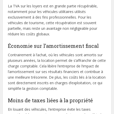
La TVA sur les loyers est en grande partie récupérable,
notamment pour les véhicules utilitaires utilisés
exclusivement à des fins professionnelles. Pour les
véhicules de tourisme, cette récupération est souvent
partielle, mais reste un avantage non négligeable pour
réduire les coûts globaux.
Économie sur l’amortissement fiscal
Contrairement à l’achat, où les véhicules sont amortis sur
plusieurs années, la location permet de s’affranchir de cette
charge comptable. Cela libère l’entreprise de l’impact de
l’amortissement sur ses résultats financiers et contribue à
une meilleure trésorerie. De plus, les coûts liés à la location
sont directement inscrits en charges d’exploitation, ce qui
simplifie la gestion comptable.
Moins de taxes liées à la propriété
En louant des véhicules, l’entreprise évite les taxes