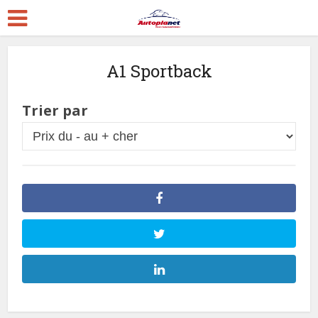
A1 Sportback
Trier par