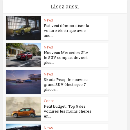
Lisez aussi
News
Fiat veut démocratiser la
voiture électrique avec
une...
News
Nouveau Mercedes GLA :
le SUV compact devient
plus...
News
Skoda Peaq : le nouveau
grand SUV électrique 7
places...
Conso
Petit budget : Top 5 des
voitures les moins chères
en...
News