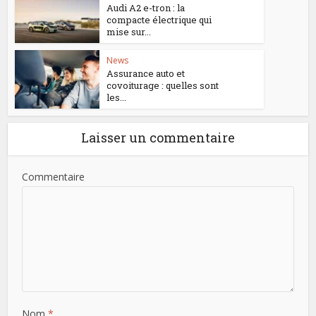
Audi A2 e-tron : la
compacte électrique qui
mise sur...
News
Assurance auto et
covoiturage : quelles sont
les...
Laisser un commentaire
Commentaire
Nom
*