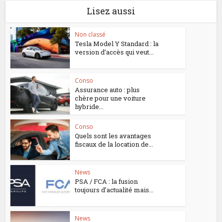
Lisez aussi
Non classé
Tesla Model Y Standard : la
version d’accès qui veut...
Conso
Assurance auto : plus
chère pour une voiture
hybride...
Conso
Quels sont les avantages
fiscaux de la location de...
News
PSA / FCA : la fusion
toujours d’actualité mais...
News