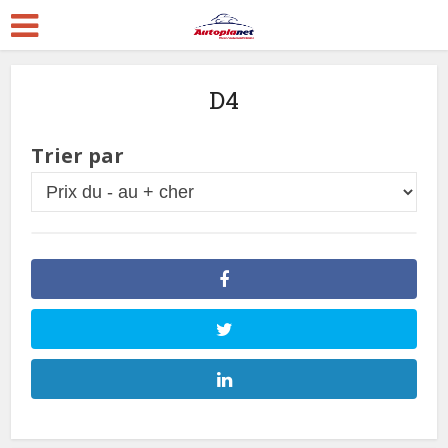
D4
Trier par