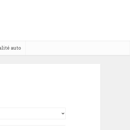
lité auto