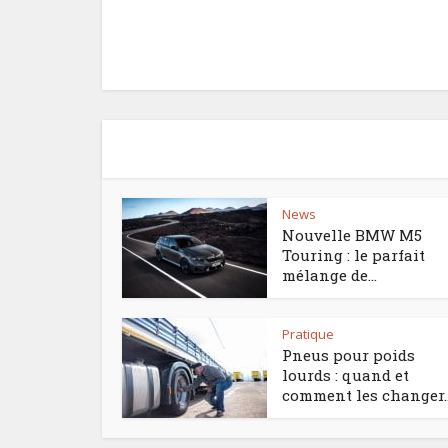
News
Nouvelle BMW M5
Touring : le parfait
mélange de...
Pratique
Pneus pour poids
lourds : quand et
comment les changer..