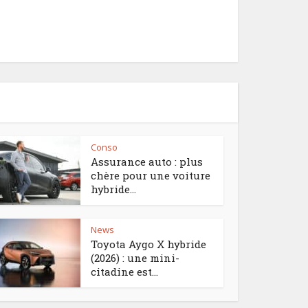
Conso
Assurance auto : plus
chère pour une voiture
hybride...
News
Toyota Aygo X hybride
(2026) : une mini-
citadine est...