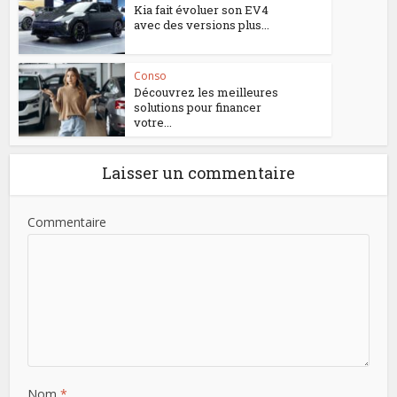
Kia fait évoluer son EV4
avec des versions plus...
Conso
Découvrez les meilleures
solutions pour financer
votre...
Laisser un commentaire
Commentaire
Nom
*