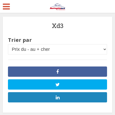
Xd3
Trier par