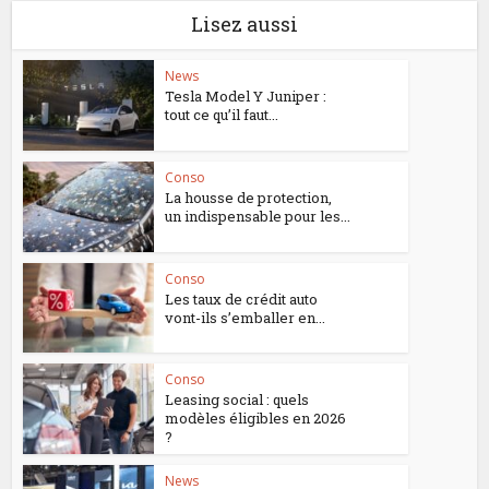
Lisez aussi
News
Tesla Model Y Juniper :
tout ce qu’il faut...
Conso
La housse de protection,
un indispensable pour les...
Conso
Les taux de crédit auto
vont-ils s’emballer en...
Conso
Leasing social : quels
modèles éligibles en 2026
?
News