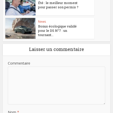
Été : le meilleur moment
pour passer son permis ?
News
Bonus écologique validé
pour le DS N°7 : un
tournant...
Laisser un commentaire
Commentaire
Nom
*