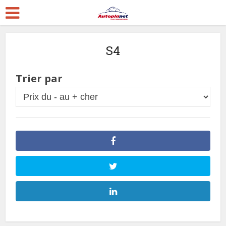
S4
Trier par