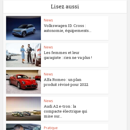
Lisez aussi
News
Volkswagen ID. Cross :
autonomie, équipements...
News
Les femmes et leur
garagiste : rien ne va plus !
News
Alfa Romeo : un plan
produit révisé pour 2022
News
Audi A2 e-tron : la
compacte électrique qui
mise sur...
Pratique