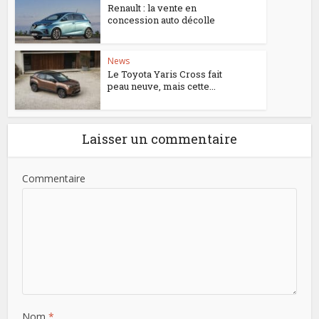
Renault : la vente en
concession auto décolle
News
Le Toyota Yaris Cross fait
peau neuve, mais cette...
Laisser un commentaire
Commentaire
Nom
*