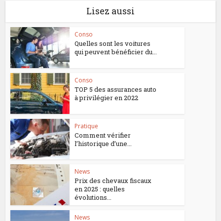
Lisez aussi
Conso
Quelles sont les voitures
qui peuvent bénéficier du...
Conso
TOP 5 des assurances auto
à privilégier en 2022
Pratique
Comment vérifier
l’historique d’une...
News
Prix des chevaux fiscaux
en 2025 : quelles
évolutions...
News