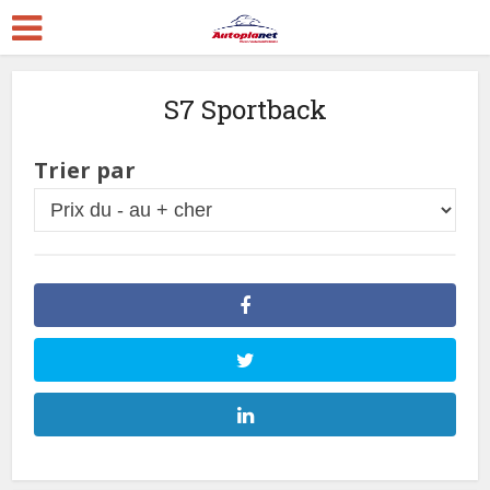
S7 Sportback
Trier par